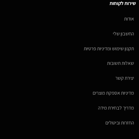
שירות לקוחות
אודות
החשבון שלי
תקנון שימוש ומדיניות פרטיות
שאלות תשובות
יצירת קשר
מדיניות אספקת מוצרים
מדריך לבחירת מידה
החזרות וביטולים