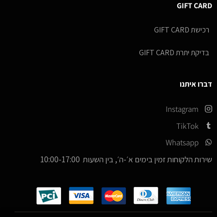
GIFT CARD
רכישת GIFT CARD
בדיקת יתרת GIFT CARD
דברו איתנו
Instagram
TikTok
Whatsapp
שירות הלקוחות זמין בימים א׳-ה׳, בין השעות 10:00-17:00