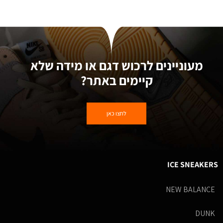
מעוניינים לרכוש דגם או מידה שלא
קיימים באתר?
לחצו כאן
ICE SNEAKERS
NEW BALANCE
DUNK