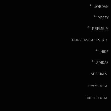
JORDAN
YEEZY
PREMIUM
CONVERSE ALL STAR
NIKE
ADIDAS
SPECIALS
הזמנה אישית
הנמכרים ביותר