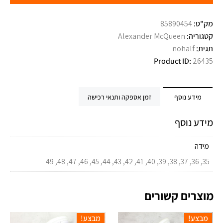
מק"ט:
85890454
קטגוריה:
Alexander McQueen
תגית:
nohalf
Product ID:
26435
מידע נוסף
זמן אספקה ותנאי רכישה
מידע נוסף
מידה
35, 36, 37, 38, 39, 40, 41, 42, 43, 44, 45, 46, 47, 48, 49
מוצרים קשורים
מבצע!
מבצע!