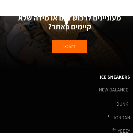
מעוניינים לרכוש דגם או מידה שלא
קיימים באתר?
לחצו כאן
ICE SNEAKERS
NEW BALANCE
DUNK
JORDAN
YEEZY