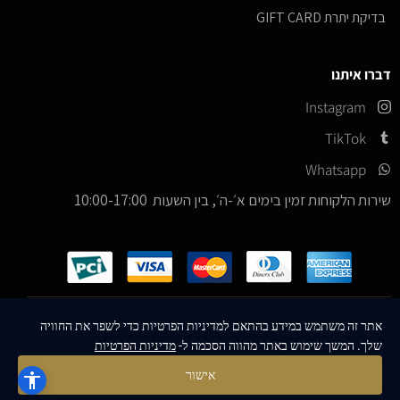
בדיקת יתרת GIFT CARD
דברו איתנו
Instagram
TikTok
Whatsapp
שירות הלקוחות זמין בימים א׳-ה׳, בין השעות 10:00-17:00
כל הזכויות שמורות –
© 2026
ICE Sneakers
אתר זה משתמש במידע בהתאם למדיניות הפרטיות כדי לשפר את החוויה
שלך. המשך שימוש באתר מהווה הסכמה ל-
מדיניות הפרטיות
Designed & Developed by
MM Technologies
אישור