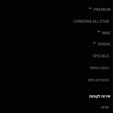
PREMIUM
CONVERSE ALL STAR
NIKE
ADIDAS
SPECIALS
הזמנה אישית
הנמכרים ביותר
שירות לקוחות
אודות