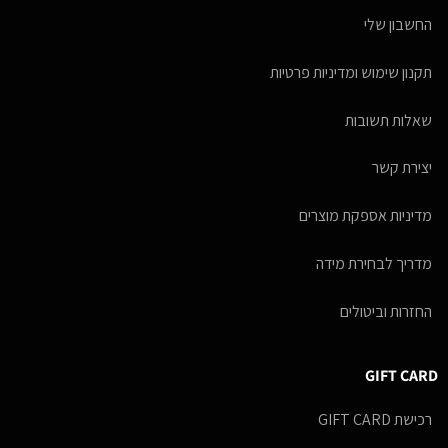
החשבון שלי
תקנון שימוש ומדיניות פרטיות
שאלות תשובות
יצירת קשר
מדיניות אספקת מוצרים
מדריך לבחירת מידה
החזרות וביטולים
GIFT CARD
רכישת GIFT CARD