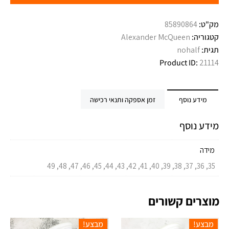
מק"ט:
85890864
קטגוריה:
Alexander McQueen
תגית:
nohalf
Product ID:
21114
מידע נוסף
זמן אספקה ותנאי רכישה
מידע נוסף
מידה
35, 36, 37, 38, 39, 40, 41, 42, 43, 44, 45, 46, 47, 48, 49
מוצרים קשורים
מבצע!
מבצע!