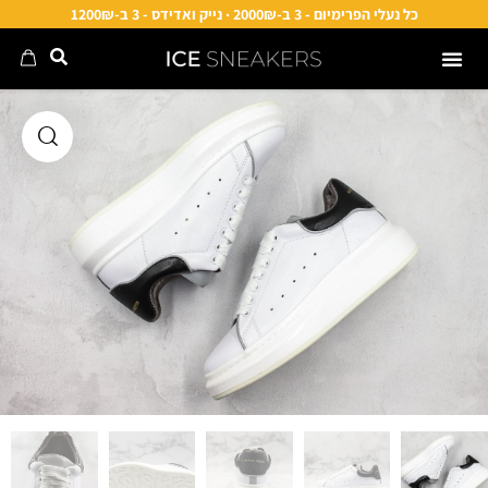
כל נעלי הפרימיום - 3 ב-2000₪ · נייק ואדידס - 3 ב-1200₪