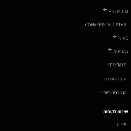
PREMIUM
CONVERSE ALL STAR
NIKE
ADIDAS
SPECIALS
הזמנה אישית
הנמכרים ביותר
שירות לקוחות
אודות