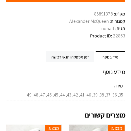
מק"ט:
85891378
קטגוריה:
Alexander McQueen
תגית:
nohalf
Product ID:
22863
מידע נוסף
זמן אספקה ותנאי רכישה
מידע נוסף
מידה
35, 36, 37, 38, 39, 40, 41, 42, 43, 44, 45, 46, 47, 48, 49
מוצרים קשורים
מבצע!
מבצע!