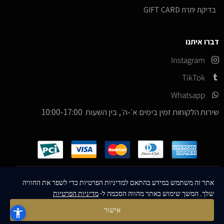
בדיקת יתרת GIFT CARD
דברו איתנו
Instagram
TikTok
Whatsapp
שירות הלקוחות זמין בימים א׳-ה׳, בין השעות 10:00-17:00
כל הזכויות שמורות –
© 2026
ICE Sneakers
אתר זה משתמש במידע בהתאם למדיניות הפרטיות כדי לשפר את החוויה
שלך. המשך שימוש באתר מהווה הסכמה ל-
מדיניות הפרטיות
Designed & Developed by
MM Technologies
אישור