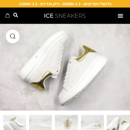
כל נעלי הפרימיום - 3 ב-2000₪ · נייק ואדידס - 3 ב-1200₪