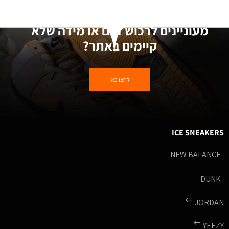
מעוניינים לרכוש דגם או מידה שלא
קיימים באתר?
לחצו כאן
ICE SNEAKERS
NEW BALANCE
DUNK
JORDAN
YEEZY