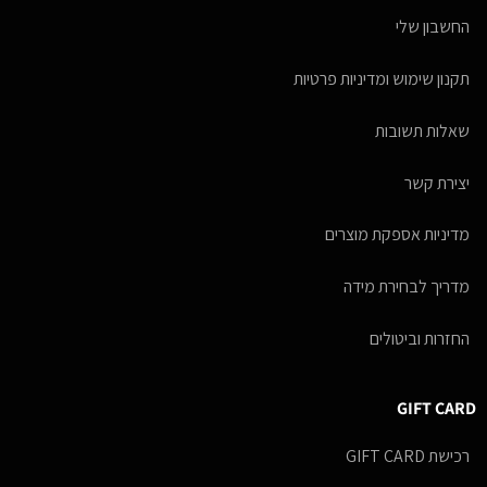
החשבון שלי
תקנון שימוש ומדיניות פרטיות
שאלות תשובות
יצירת קשר
מדיניות אספקת מוצרים
מדריך לבחירת מידה
החזרות וביטולים
GIFT CARD
רכישת GIFT CARD