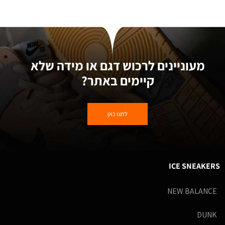
מעוניינים לרכוש דגם או מידה שלא
קיימים באתר?
לחצו כאן
ICE SNEAKERS
NEW BALANCE
DUNK