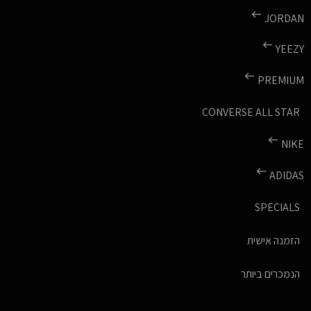
JORDAN
YEEZY
PREMIUM
CONVERSE ALL STAR
NIKE
ADIDAS
SPECIALS
הזמנה אישית
הנמכרים ביותר