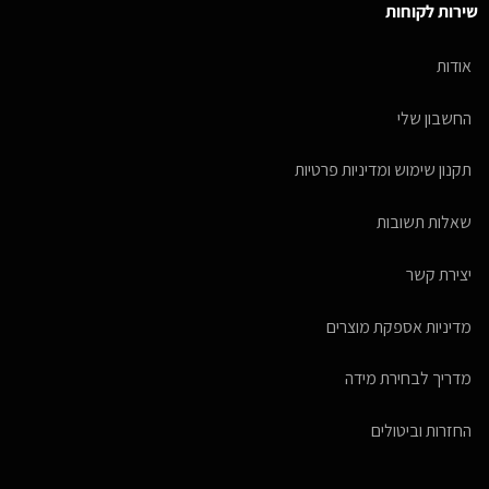
שירות לקוחות
אודות
החשבון שלי
תקנון שימוש ומדיניות פרטיות
שאלות תשובות
יצירת קשר
מדיניות אספקת מוצרים
מדריך לבחירת מידה
החזרות וביטולים