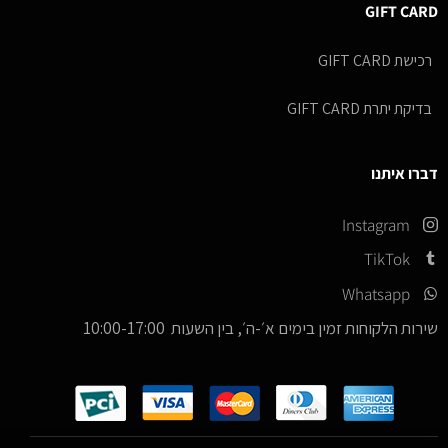
GIFT CARD
רכישת GIFT CARD
בדיקת יתרת GIFT CARD
דברו איתנו
Instagram
TikTok
Whatsapp
שירות הלקוחות זמין בימים א׳-ה׳, בין השעות 10:00-17:00