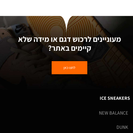
מעוניינים לרכוש דגם או מידה שלא
קיימים באתר?
לחצו כאן
ICE SNEAKERS
NEW BALANCE
DUNK