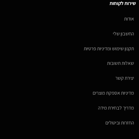
שירות לקוחות
אודות
החשבון שלי
תקנון שימוש ומדיניות פרטיות
שאלות תשובות
יצירת קשר
מדיניות אספקת מוצרים
מדריך לבחירת מידה
החזרות וביטולים