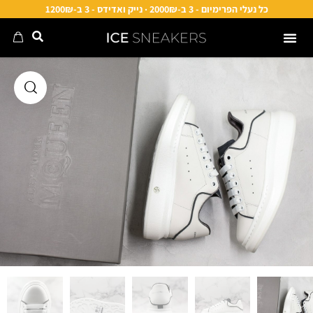
כל נעלי הפרימיום - 3 ב-2000₪ · נייק ואדידס - 3 ב-1200₪