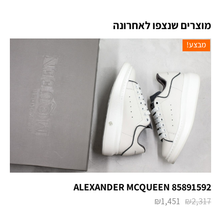
מוצרים שנצפו לאחרונה
מבצע!
ALEXANDER MCQUEEN 85891592
₪
1,451
₪
2,317