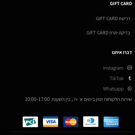
GIFT CARD
רכישת GIFT CARD
בדיקת יתרת GIFT CARD
דברו איתנו
Instagram
TikTok
Whatsapp
שירות הלקוחות זמין בימים א׳-ה׳, בין השעות 10:00-17:00