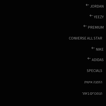
JORDAN
YEEZY
PREMIUM
CONVERSE ALL STAR
NIKE
ADIDAS
SPECIALS
הזמנה אישית
הנמכרים ביותר