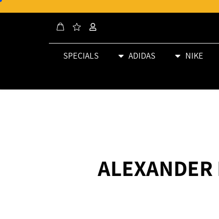
SPECIALS
ADIDAS
NIKE
ALEXANDER