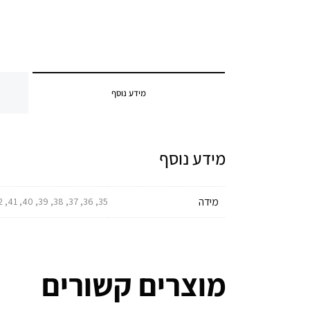
מידע נוסף
מידע נוסף
מידה
35, 36, 37, 38, 39, 40, 41, 42, 43, 44, 45, 46, 47, 48, 49
מוצרים קשורים