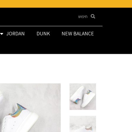
JORDAN
DUNK
NEW BALANCE