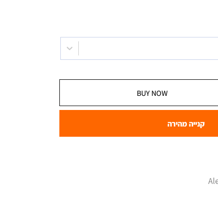
BUY NOW
קנייה מהירה
Al