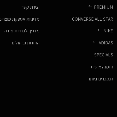
PREMIUM
יצירת קשר
CONVERSE ALL STAR
מדיניות אספקת מוצרים
NIKE
מדריך לבחירת מידה
ADIDAS
החזרות וביטולים
SPECIALS
הזמנה אישית
הנמכרים ביותר