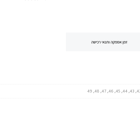
זמן אספקה ותנאי רכישה