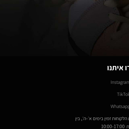
 איתנו
Instagra
TikTo
Whatsap
הלקוחות זמין בימים א׳-ה׳, בין
10:00