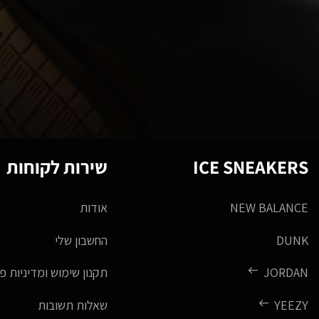
ICE SNEAKERS
שירות לקוחות
NEW BALANCE
אודות
DUNK
החשבון שלי
JORDAN
תקנון שימוש ומדיניות פ
YEEZY
שאלות תשובות