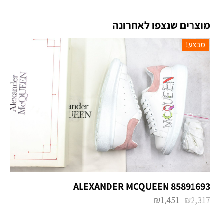
מוצרים שנצפו לאחרונה
מבצע!
ALEXANDER MCQUEEN 85891693
₪
1,451
₪
2,317