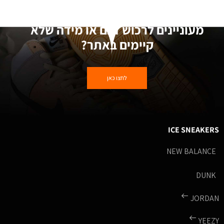
מעוניינים לרכוש דגם או מידה שלא
קיימים באתר?
לחצו כאן
ICE SNEAKERS
NEW BALANCE
DUNK
JORDAN
YEEZY