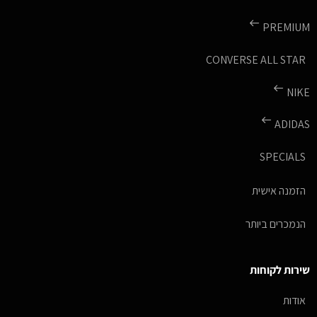
PREMIUM
CONVERSE ALL STAR
NIKE
ADIDAS
SPECIALS
הזמנה אישית
הנמכרים ביותר
שירות לקוחות
אודות