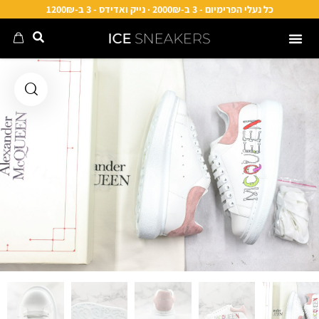
כל נעלי הפרימיום - 3 ב-2000₪ · נייק ואדידס - 3 ב-1200₪