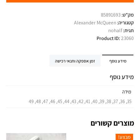
מק"ט:
85891693
קטגוריה:
Alexander McQueen
תגית:
nohalf
Product ID:
23060
מידע נוסף
זמן אספקה ותנאי רכישה
מידע נוסף
מידה
35, 36, 37, 38, 39, 40, 41, 42, 43, 44, 45, 46, 47, 48, 49
מוצרים קשורים
מבצע!