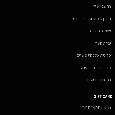
החשבון שלי
תקנון שימוש ומדיניות פרטיות
שאלות תשובות
יצירת קשר
מדיניות אספקת מוצרים
מדריך לבחירת מידה
החזרות וביטולים
GIFT CARD
רכישת GIFT CARD