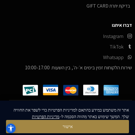
בדיקת יתרת GIFT CARD
דברו איתנו
Instagram
TikTok
Whatsapp
שירות הלקוחות זמין בימים א׳-ה׳, בין השעות 10:00-17:00
כל הזכויות שמורות –
© 2026
ICE Sneakers
אתר זה משתמש במידע בהתאם למדיניות הפרטיות כדי לשפר את החוויה
שלך. המשך שימוש באתר מהווה הסכמה ל-
מדיניות הפרטיות
Designed & Developed by
MM Technologies
אישור