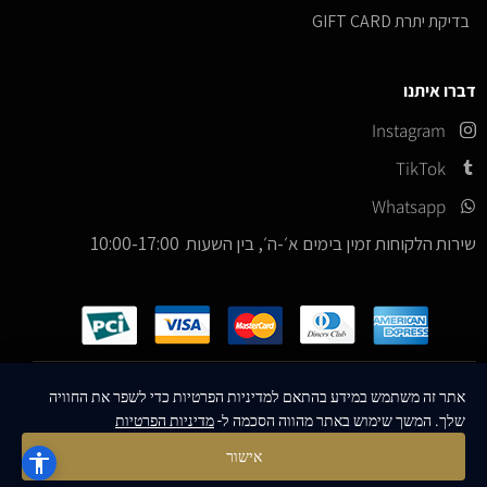
בדיקת יתרת GIFT CARD
דברו איתנו
Instagram
TikTok
Whatsapp
שירות הלקוחות זמין בימים א׳-ה׳, בין השעות 10:00-17:00
כל הזכויות שמורות –
© 2026
ICE Sneakers
אתר זה משתמש במידע בהתאם למדיניות הפרטיות כדי לשפר את החוויה
שלך. המשך שימוש באתר מהווה הסכמה ל-
מדיניות הפרטיות
Designed & Developed by
MM Technologies
אישור