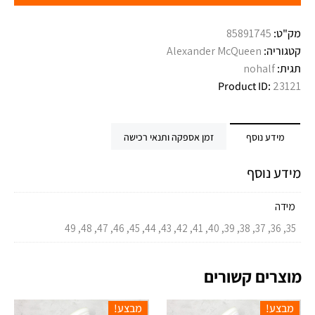
מק"ט:
85891745
קטגוריה:
Alexander McQueen
תגית:
nohalf
Product ID:
23121
מידע נוסף
זמן אספקה ותנאי רכישה
מידע נוסף
מידה
35, 36, 37, 38, 39, 40, 41, 42, 43, 44, 45, 46, 47, 48, 49
מוצרים קשורים
מבצע!
מבצע!