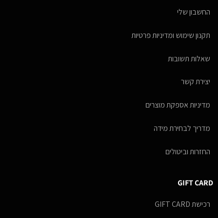
החשבון שלי
תקנון שימוש ומדיניות פרטיות
שאלות תשובות
יצירת קשר
מדיניות אספקת מוצרים
מדריך לבחירת מידה
החזרות וביטולים
GIFT CARD
רכישת GIFT CARD