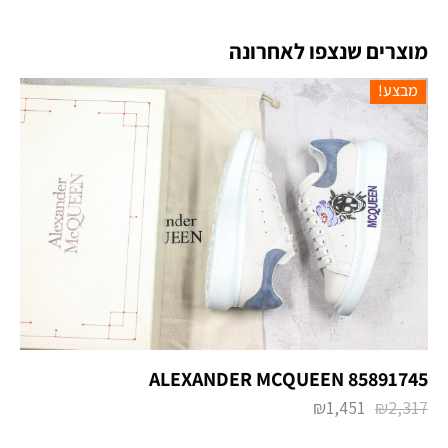
מוצרים שנצפו לאחרונה
מבצע!
ALEXANDER MCQUEEN 85891745
₪
1,451
₪
2,317