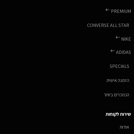
PREMIUM
CONVERSE ALL STAR
NIKE
ADIDAS
SPECIALS
הזמנה אישית
הנמכרים ביותר
שירות לקוחות
אודות