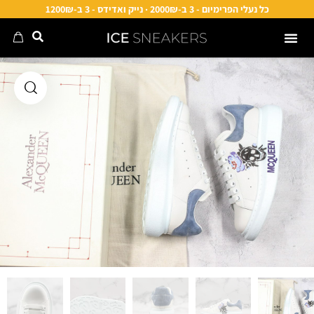
כל נעלי הפרימיום - 3 ב-2000₪ · נייק ואדידס - 3 ב-1200₪