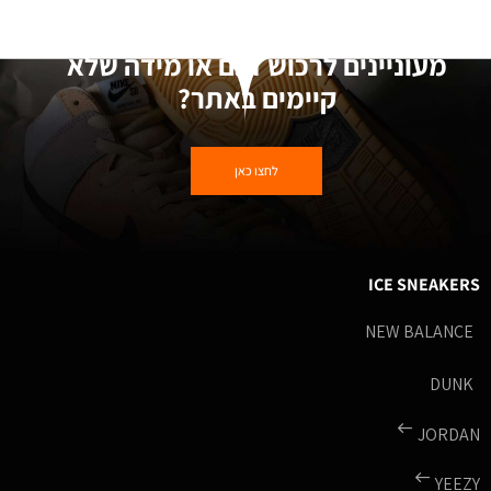
מעוניינים לרכוש דגם או מידה שלא
קיימים באתר?
לחצו כאן
ICE SNEAKERS
NEW BALANCE
DUNK
JORDAN
YEEZY