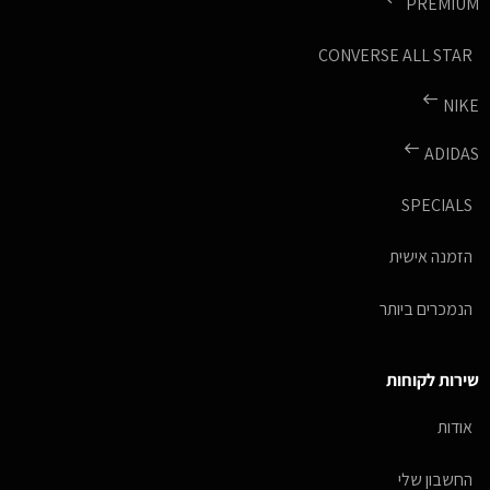
PREMIUM
CONVERSE ALL STAR
NIKE
ADIDAS
SPECIALS
הזמנה אישית
הנמכרים ביותר
שירות לקוחות
אודות
החשבון שלי