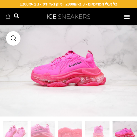
כל נעלי הפרימיום - 3 ב-2000₪ · נייק ואדידס - 3 ב-1200₪