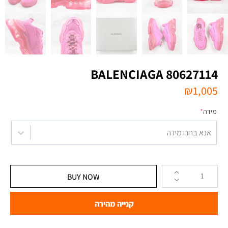
BALENCIAGA 80627114
₪
1,005
מידה
*
אנא בחרו מידה
BUY NOW
קנייה מהירה