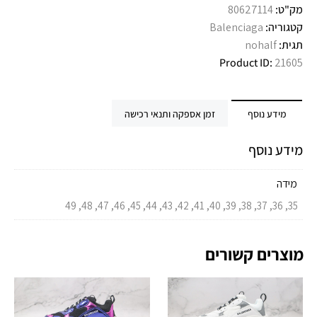
מק"ט:
80627114
קטגוריה:
Balenciaga
תגית:
nohalf
Product ID:
21605
מידע נוסף
זמן אספקה ותנאי רכישה
מידע נוסף
מידה
35, 36, 37, 38, 39, 40, 41, 42, 43, 44, 45, 46, 47, 48, 49
מוצרים קשורים