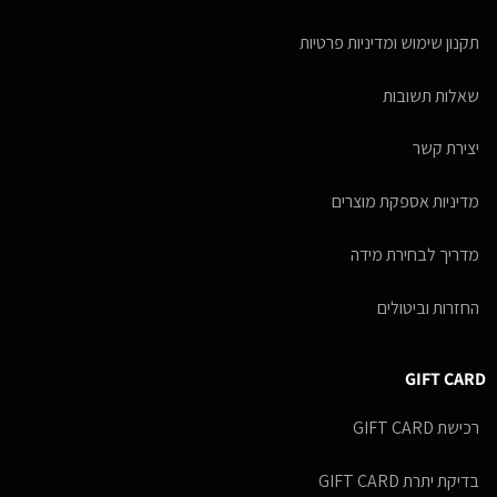
תקנון שימוש ומדיניות פרטיות
שאלות תשובות
יצירת קשר
מדיניות אספקת מוצרים
מדריך לבחירת מידה
החזרות וביטולים
GIFT CARD
רכישת GIFT CARD
בדיקת יתרת GIFT CARD