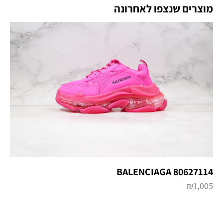
מוצרים שנצפו לאחרונה
BALENCIAGA 80627114
₪
1,005