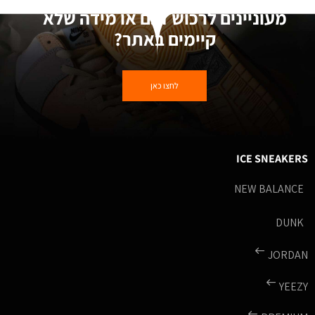
מעוניינים לרכוש דגם או מידה שלא
קיימים באתר?
לחצו כאן
ICE SNEAKERS
NEW BALANCE
DUNK
JORDAN
YEEZY