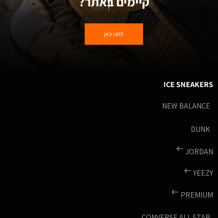
קיימים באתר?
לחצו כאן
ICE SNEAKERS
NEW BALANCE
DUNK
JORDAN
YEEZY
PREMIUM
CONVERSE ALL STAR