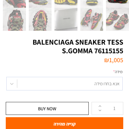
BALENCIAGA SNEAKER TESS
S.GOMMA 76115155
₪
1,005
מידה
*
אנא בחרו מידה
BUY NOW
קנייה מהירה