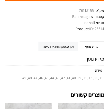
מק"ט:
76115155
קטגוריה:
Balenciaga
תגית:
nohalf
Product ID:
26614
מידע נוסף
זמן אספקה ותנאי רכישה
מידע נוסף
מידה
35, 36, 37, 38, 39, 40, 41, 42, 43, 44, 45, 46, 47, 48, 49
מוצרים קשורים