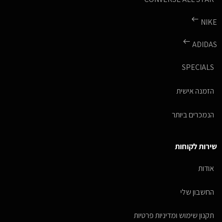
NIKE
ADIDAS
SPECIALS
הזמנה אישית
הנמכרים ביותר
שירות לקוחות
אודות
החשבון שלי
תקנון שימוש ומדיניות פרטיות