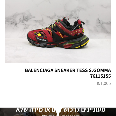
BALENCIAGA SNEAKER TESS S.GOMMA
76115155
₪
1,005
מעוניינים לרכוש דגם או מידה שלא