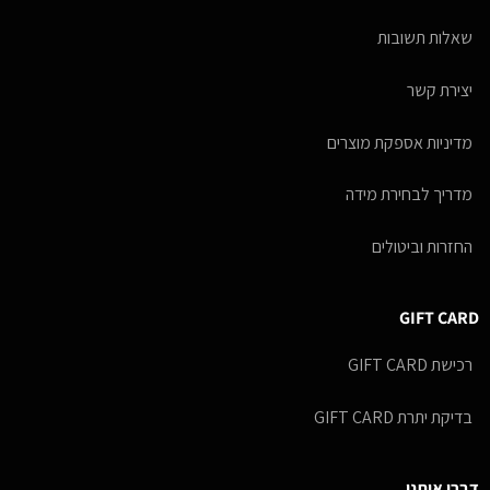
שאלות תשובות
יצירת קשר
מדיניות אספקת מוצרים
מדריך לבחירת מידה
החזרות וביטולים
GIFT CARD
רכישת GIFT CARD
בדיקת יתרת GIFT CARD
דברו איתנו