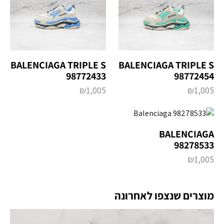
BALENCIAGA TRIPLE S
BALENCIAGA TRIPLE S
98772433
98772454
₪
1,005
₪
1,005
BALENCIAGA
98278533
₪
1,005
מוצרים שנצפו לאחרונה