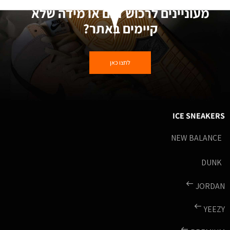
מעוניינים לרכוש דגם או מידה שלא
קיימים באתר?
לחצו כאן
ICE SNEAKERS
NEW BALANCE
DUNK
JORDAN
YEEZY