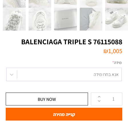
BALENCIAGA TRIPLE S 76115088
₪
1,005
מידה
*
אנא בחרו מידה
BUY NOW
קנייה מהירה