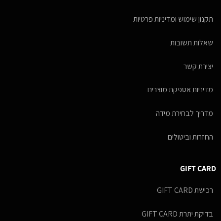
תקנון שימוש ומדיניות פרטיות
שאלות תשובות
יצירת קשר
מדיניות אספקת מוצרים
מדריך לבחירת מידה
החזרות וביטולים
GIFT CARD
רכישת GIFT CARD
בדיקת יתרת GIFT CARD