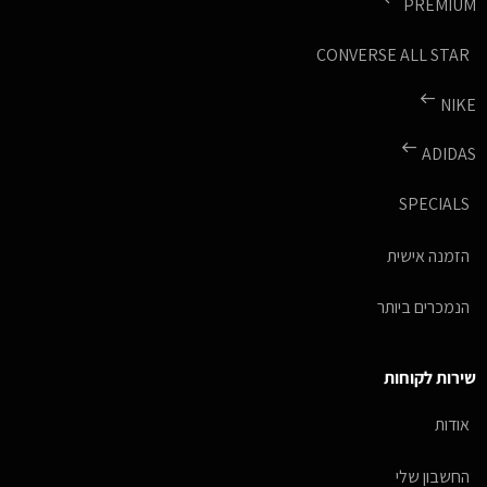
PREMIUM
CONVERSE ALL STAR
NIKE
ADIDAS
SPECIALS
הזמנה אישית
הנמכרים ביותר
שירות לקוחות
אודות
החשבון שלי