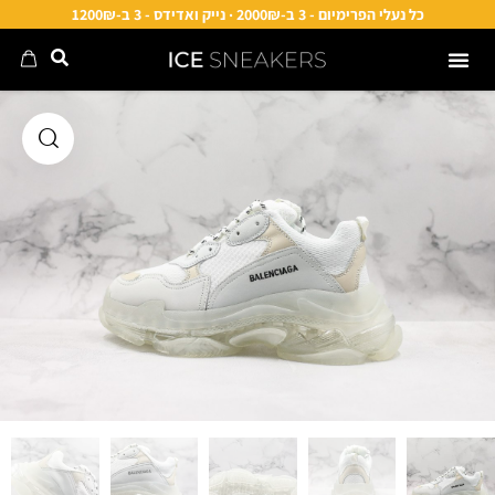
כל נעלי הפרימיום - 3 ב-2000₪ · נייק ואדידס - 3 ב-1200₪