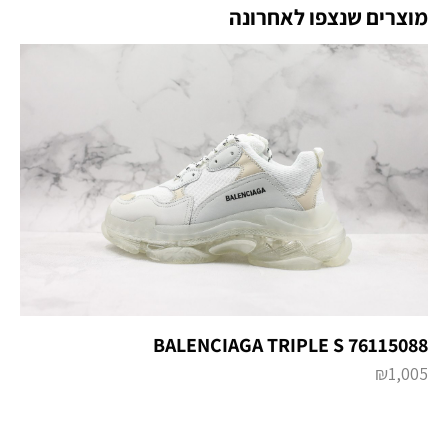
מוצרים שנצפו לאחרונה
BALENCIAGA TRIPLE S 76115088
₪
1,005