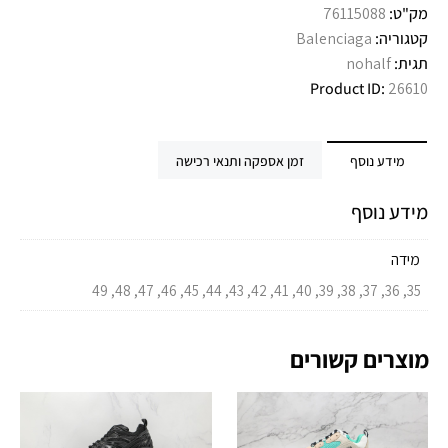
מק"ט:
76115088
קטגוריה:
Balenciaga
תגית:
nohalf
Product ID:
26610
מידע נוסף
זמן אספקה ותנאי רכישה
מידע נוסף
מידה
35, 36, 37, 38, 39, 40, 41, 42, 43, 44, 45, 46, 47, 48, 49
מוצרים קשורים