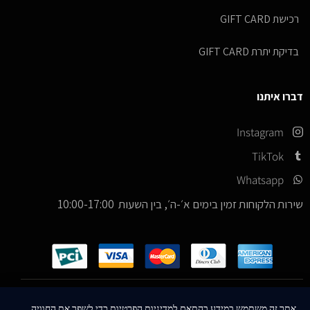
רכישת GIFT CARD
בדיקת יתרת GIFT CARD
דברו איתנו
Instagram
TikTok
Whatsapp
שירות הלקוחות זמין בימים א׳-ה׳, בין השעות 10:00-17:00
כל הזכויות שמורות –
© 2026
ICE Sneakers
אתר זה משתמש במידע בהתאם למדיניות הפרטיות כדי לשפר את החוויה