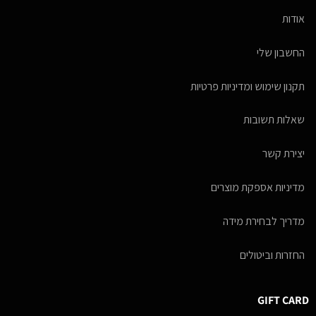
אודות
החשבון שלי
תקנון שימוש ומדיניות פרטיות
שאלות תשובות
יצירת קשר
מדיניות אספקת מוצרים
מדריך לבחירת מידה
החזרות וביטולים
GIFT CARD