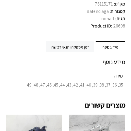
מק"ט:
76115171
קטגוריה:
Balenciaga
תגית:
nohalf
Product ID:
26608
מידע נוסף
זמן אספקה ותנאי רכישה
מידע נוסף
מידה
35, 36, 37, 38, 39, 40, 41, 42, 43, 44, 45, 46, 47, 48, 49
מוצרים קשורים