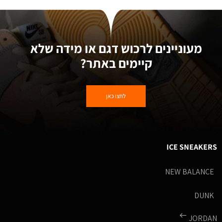
מעוניינים לרכוש דגם או מידה שלא
קיימים באתר?
לחצו כאן
ICE SNEAKERS
NEW BALANCE
DUNK
JORDAN