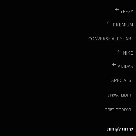
YEEZY
PREMIUM
CONVERSE ALL STAR
NIKE
ADIDAS
SPECIALS
הזמנה אישית
הנמכרים ביותר
שירות לקוחות