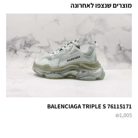
מוצרים שנצפו לאחרונה
BALENCIAGA TRIPLE S 76115171
₪
1,005