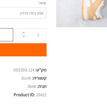
מידה
*
אנא בחרו מידה
מק"ט:
DD1503-114
קטגוריה:
Dunk
תגית:
3646
Product ID:
20421