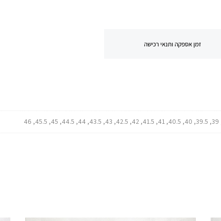
זמן אספקה ותנאי רכישה