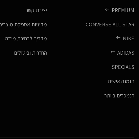
PREMIUM
יצירת קשר
CONVERSE ALL STAR
מדיניות אספקת מוצרים
NIKE
מדריך לבחירת מידה
ADIDAS
החזרות וביטולים
SPECIALS
הזמנה אישית
הנמכרים ביותר