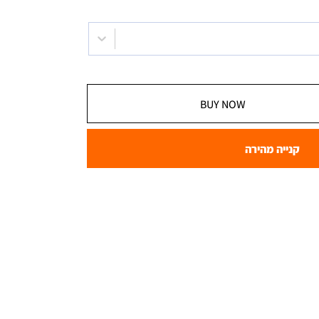
BUY NOW
קנייה מהירה