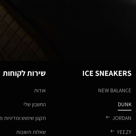
ICE SNEAKERS
שירות לקוחות
NEW BALANCE
אודות
DUNK
החשבון שלי
JORDAN
תקנון שימוש ומדיניות פ
YEEZY
שאלות תשובות