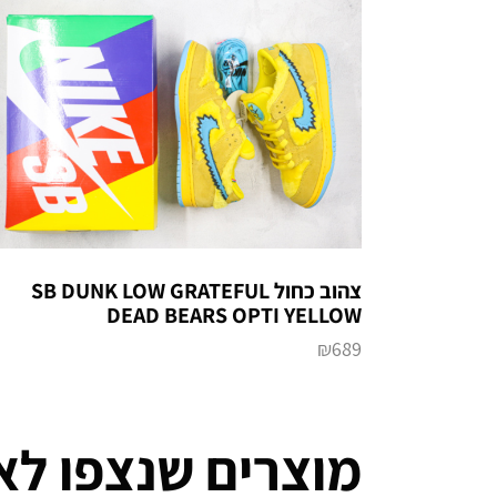
צהוב כחול SB DUNK LOW GRATEFUL
DEAD BEARS OPTI YELLOW
₪
689
מוצרים שנצפו לא