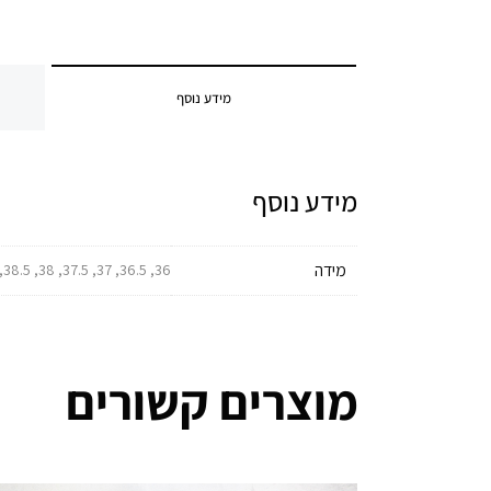
מידע נוסף
מידע נוסף
מידה
36, 36.5, 37, 37.5, 38, 38.5, 39, 39.5, 40, 40.5, 41, 41.5, 42, 42.5, 43, 43.5, 44, 44.5, 45, 45.5, 46
מוצרים קשורים