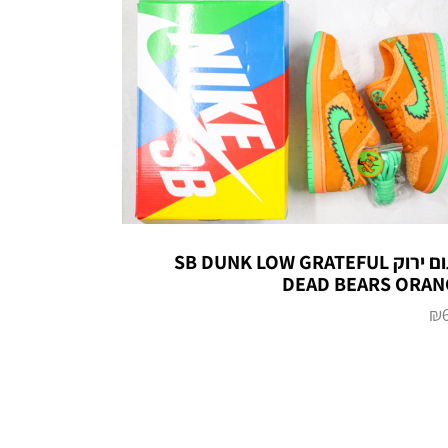
כתום ירוק SB DUNK LOW GRATEFUL
DEAD BEARS ORAN
₪