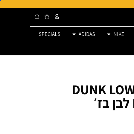
SPECIALS
ADIDAS
NIKE
DUNK LOW