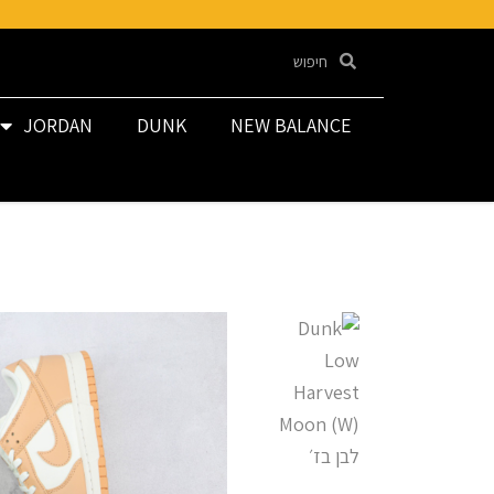
JORDAN
DUNK
NEW BALANCE