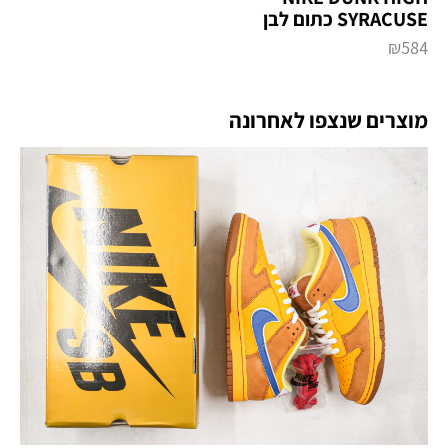
SYRACUSE כתום לבן
₪
584
מוצרים שנצפו לאחרונה