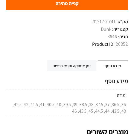
קנייה מהירה
מק"ט:
313170-741
קטגוריה:
Dunk
תגית:
3646
Product ID:
26852
מידע נוסף
זמן אספקה ותנאי רכישה
מידע נוסף
מידה
36, 36.5, 37, 37.5, 38, 38.5, 39, 39.5, 40, 40.5, 41, 41.5, 42, 42.5,
43, 43.5, 44, 44.5, 45, 45.5, 46
מוצרים קשורים