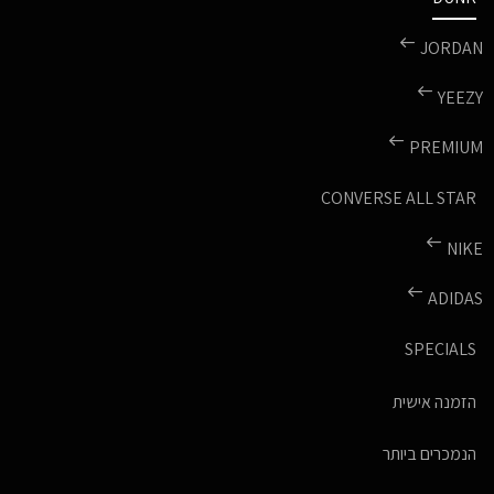
JORDAN
YEEZY
PREMIUM
CONVERSE ALL STAR
NIKE
ADIDAS
SPECIALS
הזמנה אישית
הנמכרים ביותר