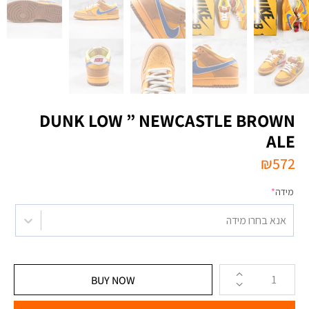
DUNK LOW ” NEWCASTLE BROWN
ALE
₪
572
מידה
*
אנא בחרו מידה
BUY NOW