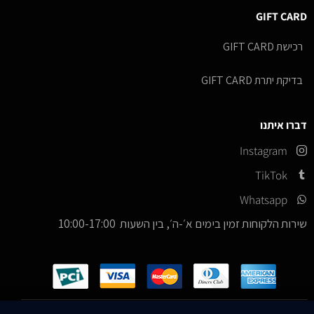
GIFT CARD
רכישת GIFT CARD
בדיקת יתרת GIFT CARD
דברו איתנו
Instagram
TikTok
Whatsapp
שירות הלקוחות זמין בימים א׳-ה׳, בין השעות 10:00-17:00