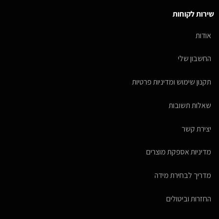
שירות לקוחות
אודות
החשבון שלי
תקנון שימוש ומדיניות פרטיות
שאלות תשובות
יצירת קשר
מדיניות אספקת מוצרים
מדריך לבחירת מידה
החזרות וביטולים