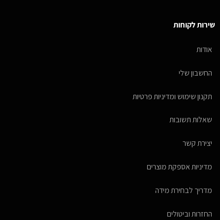
שירות לקוחות
אודות
החשבון שלי
תקנון שימוש ומדיניות פרטיות
שאלות תשובות
יצירת קשר
מדיניות אספקת מוצרים
מדריך לבחירת מידה
החזרות וביטולים