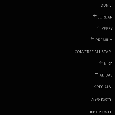
DUNK
JORDAN
YEEZY
PREMIUM
CONVERSE ALL STAR
NIKE
ADIDAS
SPECIALS
הזמנה אישית
הנמכרים ביותר