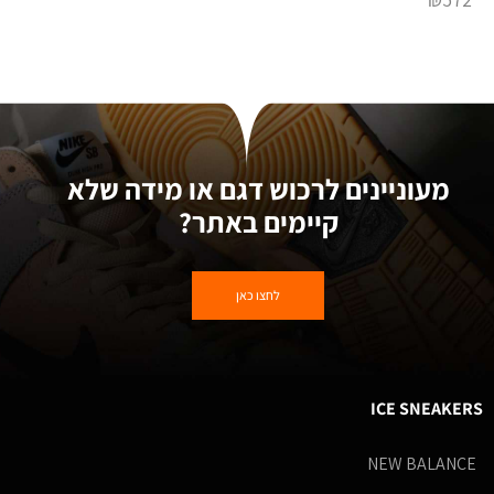
מעוניינים לרכוש דגם או מידה שלא
קיימים באתר?
לחצו כאן
ICE SNEAKERS
NEW BALANCE