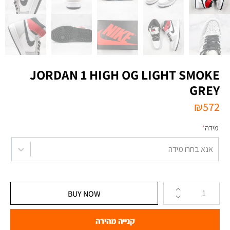
JORDAN 1 HIGH OG LIGHT SMOKE
GREY
₪
572
מידה
*
אנא בחרו מידה
BUY NOW
קנייה מהירה