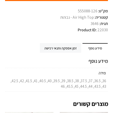
מק"ט:
555088-126
קטגוריה:
Air High Top - גבוהות
תגית:
3646
Product ID:
22030
מידע נוסף
זמן אספקה ותנאי רכישה
מידע נוסף
מידה
36, 36.5, 37, 37.5, 38, 38.5, 39, 39.5, 40, 40.5, 41, 41.5, 42, 42.5,
43, 43.5, 44, 44.5, 45, 45.5, 46
מוצרים קשורים