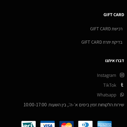
GIFT CARD
רכישת GIFT CARD
בדיקת יתרת GIFT CARD
דברו איתנו
Instagram
TikTok
Whatsapp
שירות הלקוחות זמין בימים א׳-ה׳, בין השעות 10:00-17:00