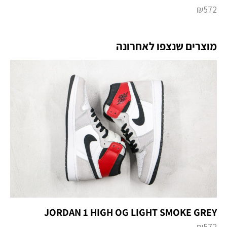
₪
572
מוצרים שנצפו לאחרונה
JORDAN 1 HIGH OG LIGHT SMOKE GREY
₪
572