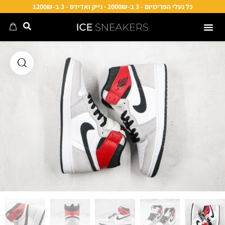
כל נעלי הפרימיום - 3 ב-2000₪ · נייק ואדידס - 3 ב-1200₪