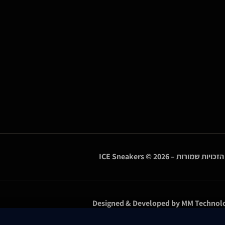
הזכויות שמורות –
© 2026
ICE Sneakers
Designed & Developed by
MM Technolo