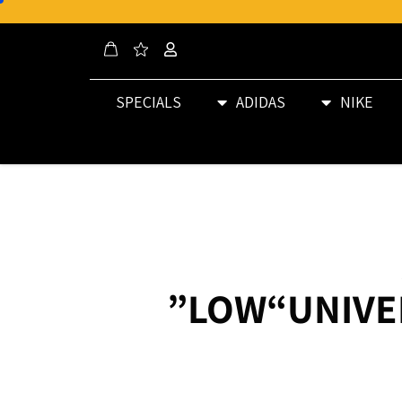
SPECIALS
ADIDAS
NIKE
LOW“UNIVER