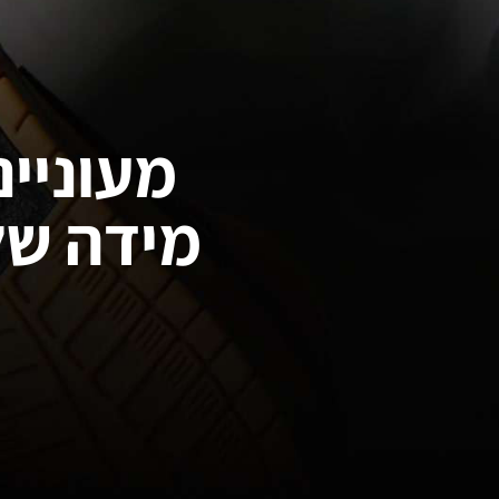
מעוניינ
מידה של