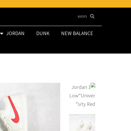
JORDAN
DUNK
NEW BALANCE