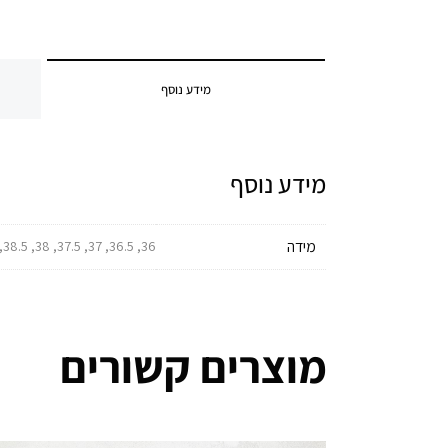
מידע נוסף
מידע נוסף
מידה
36, 36.5, 37, 37.5, 38, 38.5, 39, 39.5, 40, 40.5, 41, 41.5, 42, 42.5, 43, 43.5, 44, 44.5, 45, 45.5, 46, 46.5, 47, 47.5
מוצרים קשורים