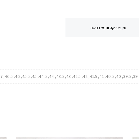
זמן אספקה ותנאי רכישה