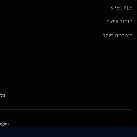
SPECIALS
הזמנה אישית
הנמכרים ביותר
כל 
gies