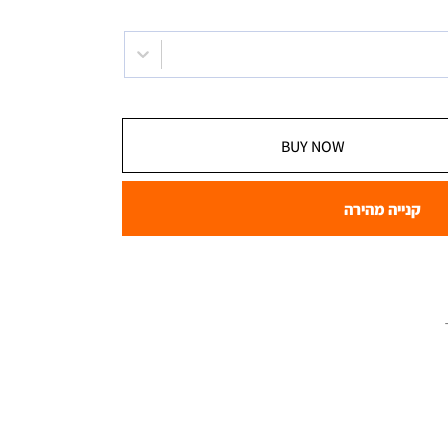
BUY NOW
קנייה מהירה