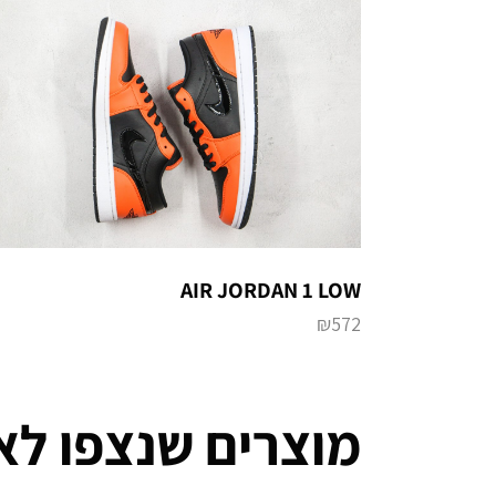
AIR JORDAN 1 LOW
₪
572
מוצרים שנצפו לא