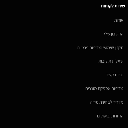
שירות לקוחות
אודות
החשבון שלי
תקנון שימוש ומדיניות פרטיות
שאלות תשובות
יצירת קשר
מדיניות אספקת מוצרים
מדריך לבחירת מידה
החזרות וביטולים