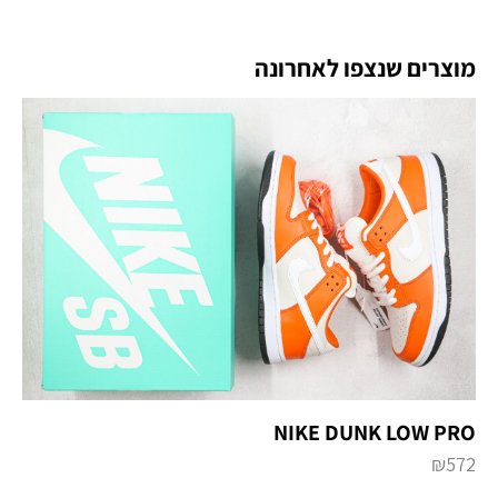
מוצרים שנצפו לאחרונה
NIKE DUNK LOW PRO
₪
572