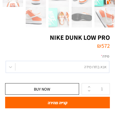
NIKE DUNK LOW PRO
₪
572
מידה
*
אנא בחרו מידה
BUY NOW
קנייה מהירה