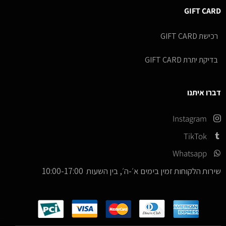
GIFT CARD
רכישת GIFT CARD
בדיקת יתרת GIFT CARD
דברו איתנו
Instagram
TikTok
Whatsapp
שירות הלקוחות זמין בימים א׳-ה׳, בין השעות 10:00-17:00