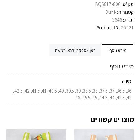
מק"ט:
BQ6817-806
קטגוריה:
Dunk
תגית:
3646
Product ID:
26721
מידע נוסף
זמן אספקה ותנאי רכישה
מידע נוסף
מידה
36, 36.5, 37, 37.5, 38, 38.5, 39, 39.5, 40, 40.5, 41, 41.5, 42, 42.5,
43, 43.5, 44, 44.5, 45, 45.5, 46
מוצרים קשורים