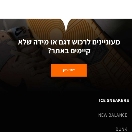
מעוניינים לרכוש דגם או מידה שלא
קיימים באתר?
לחצו כאן
ICE SNEAKERS
NEW BALANCE
DUNK