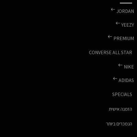
JORDAN
YEEZY
PREMIUM
CONVERSE ALL STAR
NIKE
ADIDAS
SPECIALS
הזמנה אישית
הנמכרים ביותר