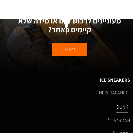
מעוניינים לרכוש דגם או מידה שלא
קיימים באתר?
לחצו כאן
ICE SNEAKERS
NEW BALANCE
DUNK
JORDAN