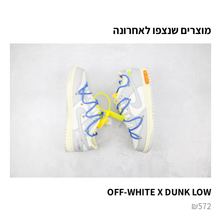
מוצרים שנצפו לאחרונה
OFF-WHITE X DUNK LOW
₪
572