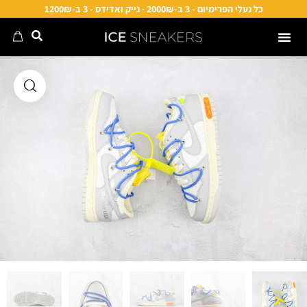
כל נעלי הפרימיום - 3 ב-2000₪ · נייק ואדידס - 3 ב-1200₪