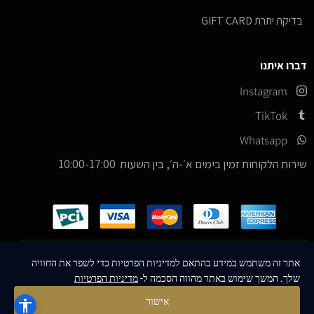
בדיקת יתרת GIFT CARD
דברו איתנו
Instagram
TikTok
Whatsapp
שירות הלקוחות זמין בימים א׳-ה׳, בין השעות 10:00-17:00
כל הזכויות שמורות –
© 2026
ICE Sneakers
אתר זה משתמש במידע בהתאם למדיניות הפרטיות כדי לשפר את החוויה
שלך. המשך שימוש באתר מהווה הסכמה ל-
מדיניות הפרטיות
Designed & Developed by
MM Technologies
אישור