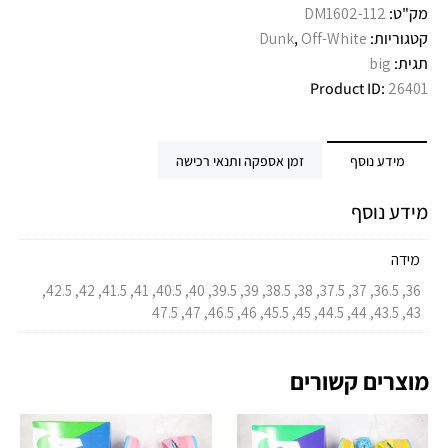
מק"ט:
DM1602-112
קטגוריות:
Off-White
,
Dunk
תגית:
big
Product ID:
26401
מידע נוסף
זמן אספקה ותנאי רכישה
מידע נוסף
מידה
36, 36.5, 37, 37.5, 38, 38.5, 39, 39.5, 40, 40.5, 41, 41.5, 42, 42.5,
43, 43.5, 44, 44.5, 45, 45.5, 46, 46.5, 47, 47.5
מוצרים קשורים