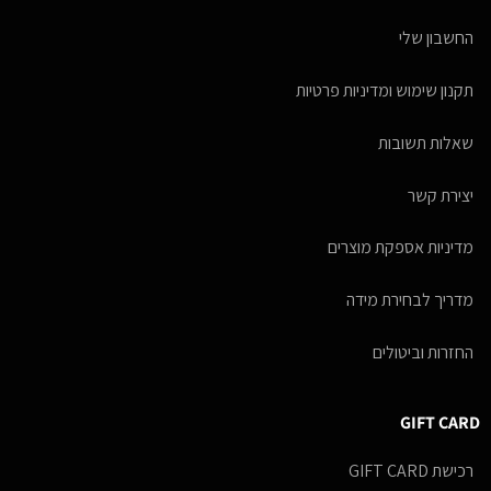
החשבון שלי
תקנון שימוש ומדיניות פרטיות
שאלות תשובות
יצירת קשר
מדיניות אספקת מוצרים
מדריך לבחירת מידה
החזרות וביטולים
GIFT CARD
רכישת GIFT CARD