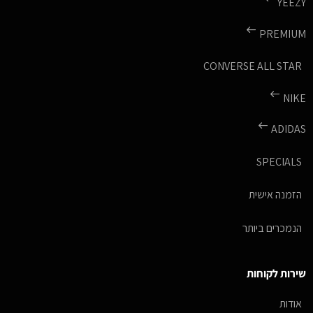
YEEZY
PREMIUM
CONVERSE ALL STAR
NIKE
ADIDAS
SPECIALS
הזמנה אישית
הנמכרים ביותר
שירות לקוחות
אודות