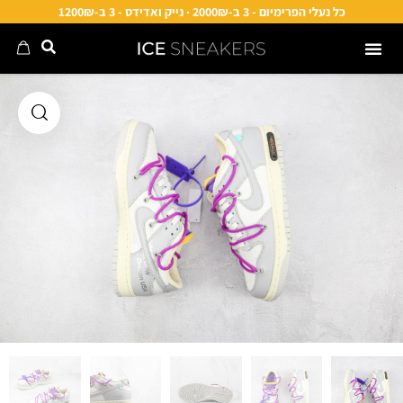
כל נעלי הפרימיום - 3 ב-2000₪ · נייק ואדידס - 3 ב-1200₪