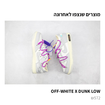
מוצרים שנצפו לאחרונה
OFF-WHITE X DUNK LOW
₪
572