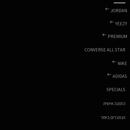
JORDAN
YEEZY
PREMIUM
CONVERSE ALL STAR
NIKE
ADIDAS
SPECIALS
הזמנה אישית
הנמכרים ביותר