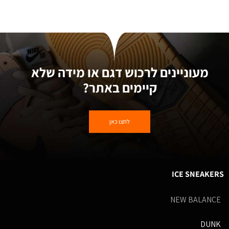
מעוניינים לרכוש דגם או מידה שלא
קיימים באתר?
לחצו כאן
ICE SNEAKERS
NEW BALANCE
DUNK