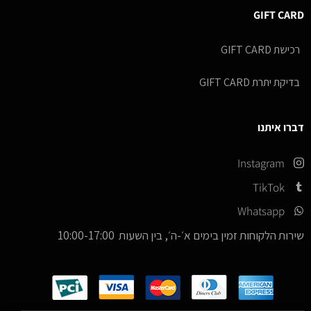
GIFT CARD
רכישת GIFT CARD
בדיקת יתרת GIFT CARD
דברו איתנו
Instagram
TikTok
Whatsapp
שירות הלקוחות זמין בימים א׳-ה׳, בין השעות 10:00-17:00