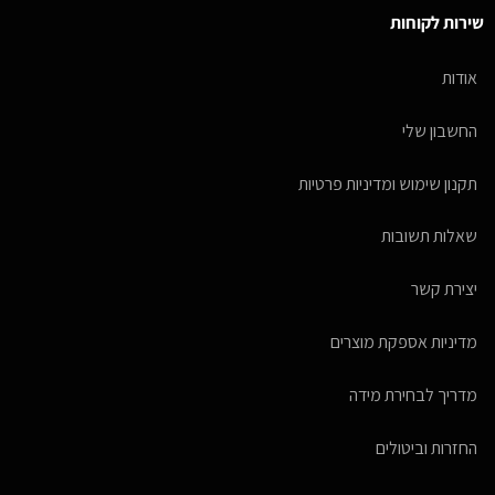
שירות לקוחות
אודות
החשבון שלי
תקנון שימוש ומדיניות פרטיות
שאלות תשובות
יצירת קשר
מדיניות אספקת מוצרים
מדריך לבחירת מידה
החזרות וביטולים