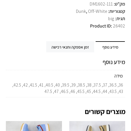
מק"ט:
DM1602-111
קטגוריות:
Off-White
,
Dunk
תגית:
big
Product ID:
26402
מידע נוסף
זמן אספקה ותנאי רכישה
מידע נוסף
מידה
36, 36.5, 37, 37.5, 38, 38.5, 39, 39.5, 40, 40.5, 41, 41.5, 42, 42.5,
43, 43.5, 44, 44.5, 45, 45.5, 46, 46.5, 47, 47.5
מוצרים קשורים