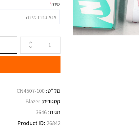
מידה
*
אנא בחרו מידה
מק"ט:
CN4507-100
קטגוריה:
Blazer
תגית:
3646
Product ID:
26842