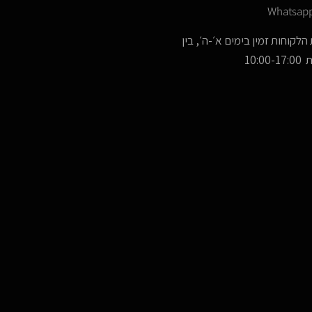
Whatsap
הלקוחות זמין בימים א׳-ה׳, בין
10:00