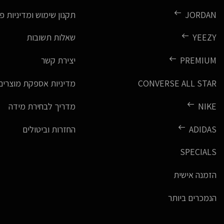
JORDAN
תקנון שימוש ומדיניות פ
YEEZY
שאלות תשובות
PREMIUM
יצירת קשר
CONVERSE ALL STAR
מדיניות אספקת מוצרים
NIKE
מדריך לבחירת מידה
ADIDAS
החזרות וביטולים
SPECIALS
הזמנה אישית
הנמכרים ביותר