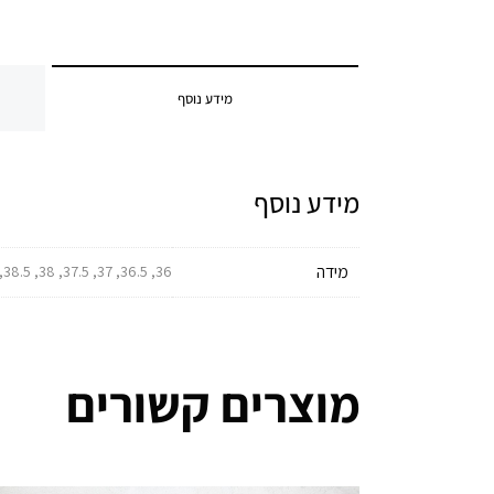
מידע נוסף
מידע נוסף
מידה
36, 36.5, 37, 37.5, 38, 38.5, 39, 39.5, 40, 40.5, 41, 41.5, 42, 42.5, 43, 43.5, 44, 44.5, 45, 45.5, 46
מוצרים קשורים