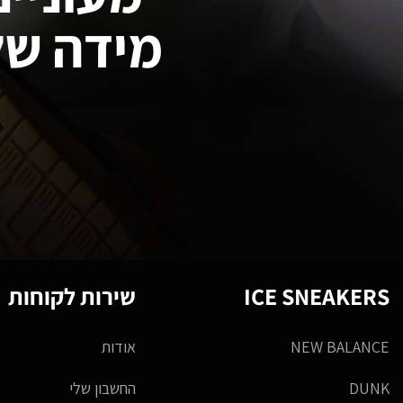
מידה של
ICE SNEAKERS
שירות לקוחות
NEW BALANCE
אודות
DUNK
החשבון שלי