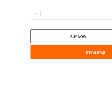
BUY NOW
קנייה מהירה