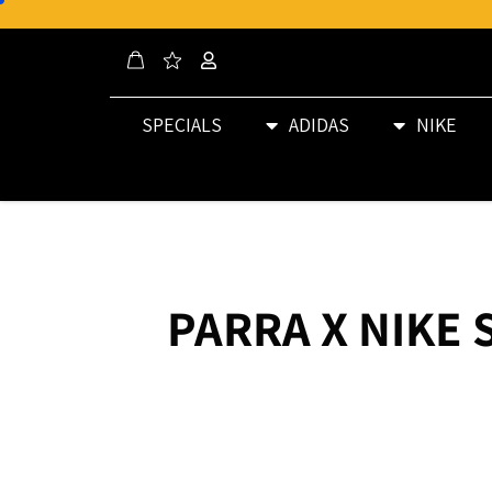
SPECIALS
ADIDAS
NIKE
PARRA X NIKE 