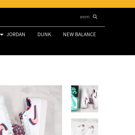
JORDAN
DUNK
NEW BALANCE