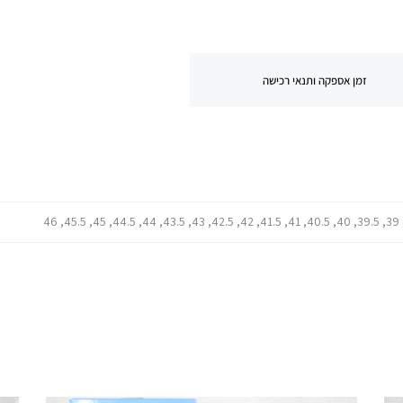
זמן אספקה ותנאי רכישה