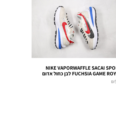
NIKE VAPORWAFFLE SACAI SPO
FUCHSIA GAME R לבן כחול אדום
₪