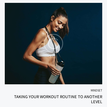
MINDSET
TAKING YOUR WORKOUT ROUTINE TO ANOTHER
LEVEL