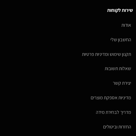
שירות לקוחות
אודות
החשבון שלי
תקנון שימוש ומדיניות פרטיות
שאלות תשובות
יצירת קשר
מדיניות אספקת מוצרים
מדריך לבחירת מידה
החזרות וביטולים