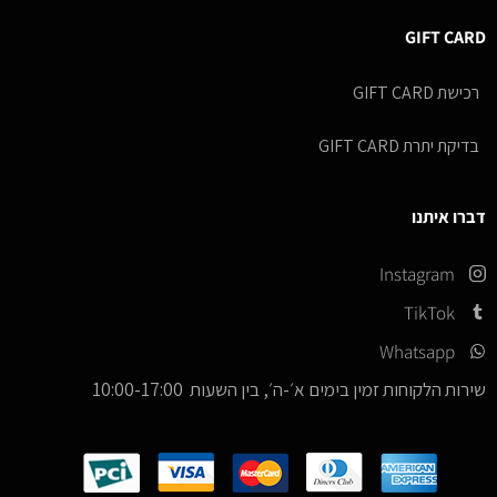
GIFT CARD
רכישת GIFT CARD
בדיקת יתרת GIFT CARD
דברו איתנו
Instagram
TikTok
Whatsapp
שירות הלקוחות זמין בימים א׳-ה׳, בין השעות 10:00-17:00