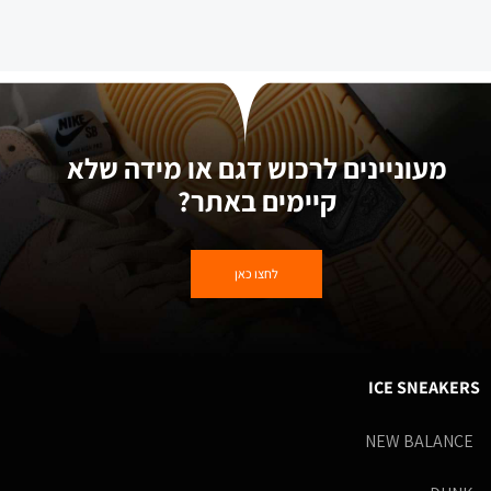
מעוניינים לרכוש דגם או מידה שלא
קיימים באתר?
לחצו כאן
ICE SNEAKERS
NEW BALANCE