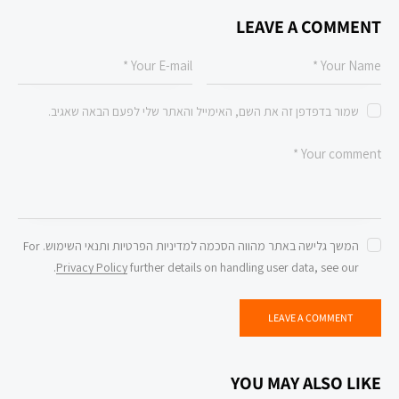
LEAVE A COMMENT
שמור בדפדפן זה את השם, האימייל והאתר שלי לפעם הבאה שאגיב.
המשך גלישה באתר מהווה הסכמה למדיניות הפרטיות ותנאי השימוש. For
.
Privacy Policy
further details on handling user data, see our
YOU MAY ALSO LIKE