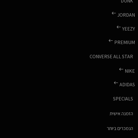
DUNK
JORDAN
YEEZY
PREMIUM
CONVERSE ALL STAR
NIKE
ADIDAS
SPECIALS
הזמנה אישית
הנמכרים ביותר