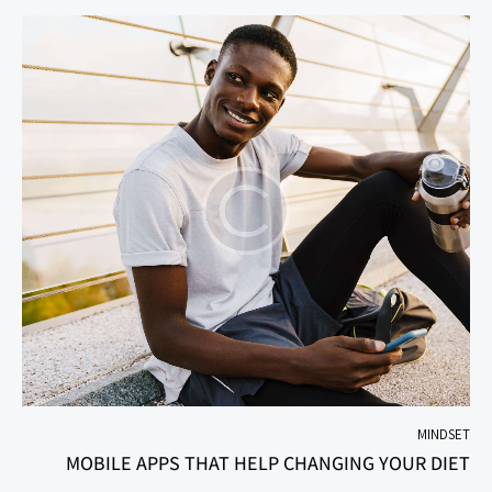
MINDSET
MOBILE APPS THAT HELP CHANGING YOUR DIET