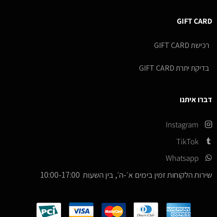
GIFT CARD
רכישת GIFT CARD
בדיקת יתרת GIFT CARD
דברו איתנו
Instagram
TikTok
Whatsapp
שירות הלקוחות זמין בימים א׳-ה׳, בין השעות 10:00-17:00