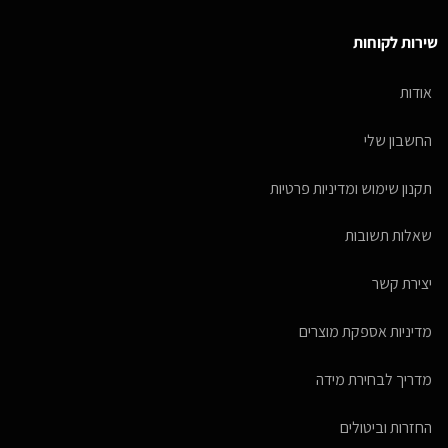
שירות לקוחות
אודות
החשבון שלי
תקנון שימוש ומדיניות פרטיות
שאלות תשובות
יצירת קשר
מדיניות אספקת מוצרים
מדריך לבחירת מידה
החזרות וביטולים