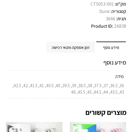
מק"ט:
CT5053-001
קטגוריה:
Dunk
תגית:
3646
Product ID:
26838
מידע נוסף
זמן אספקה ותנאי רכישה
מידע נוסף
מידה
36, 36.5, 37, 37.5, 38, 38.5, 39, 39.5, 40, 40.5, 41, 41.5, 42, 42.5,
43, 43.5, 44, 44.5, 45, 45.5, 46
מוצרים קשורים