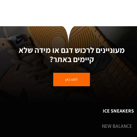
מעוניינים לרכוש דגם או מידה שלא
קיימים באתר?
לחצו כאן
ICE SNEAKERS
NEW BALANCE