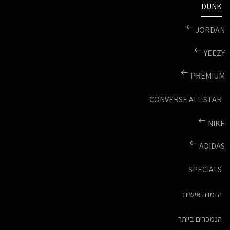
DUNK
JORDAN
YEEZY
PREMIUM
CONVERSE ALL STAR
NIKE
ADIDAS
SPECIALS
הזמנה אישית
הנמכרים ביותר