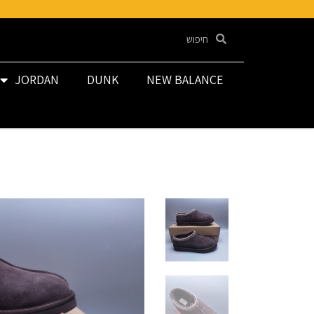
JORDAN
DUNK
NEW BALANCE