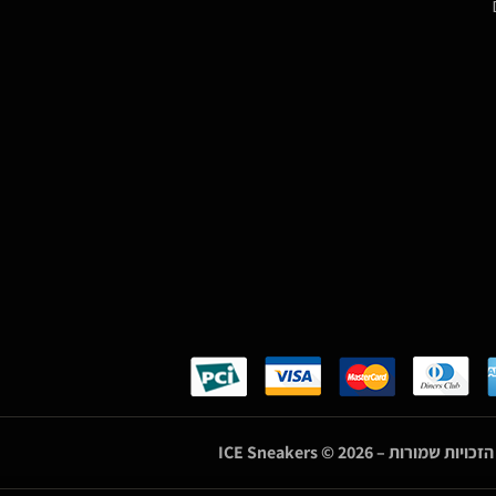
הזכויות שמורות –
© 2026
ICE Sneakers