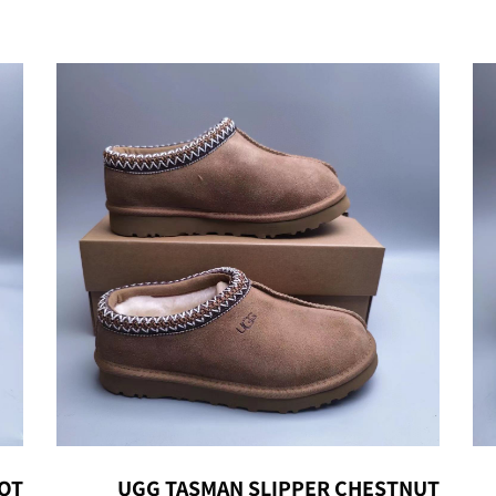
OT
UGG TASMAN SLIPPER CHESTNUT