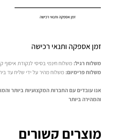
זמן אספקה ותנאי רכישה
זמן אספקה ותנאי רכישה
משלוח רגיל:
משלוח חינמי בסיסי לנקודת איסוף קרובה לבית הל
משלוח פרימיום:
משלוח מהיר על ידי שליח עד בית הלקוח (9-15 ימי
אנו עובדים עם החברות המקצועיות ביותר והמו
והמהירה ביותר
מוצרים קשורים