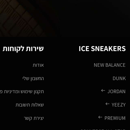
ICE SNEAKERS
שירות לקוחות
NEW BALANCE
אודות
DUNK
החשבון שלי
JORDAN
תקנון שימוש ומדיניות פ
YEEZY
שאלות תשובות
PREMIUM
יצירת קשר