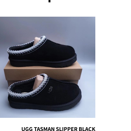
UGG TASMAN SLIPPER BLACK