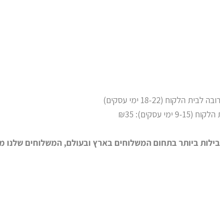
קוח (18-22 ימי עסקים)
 עסקים): ₪35
בילות ביותר בתחום המשלוחים בארץ ובעולם, המשלוחים שלנו מ