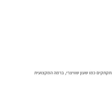
תקתקים כמו שעון שוויצרי, ברמה המקצועית