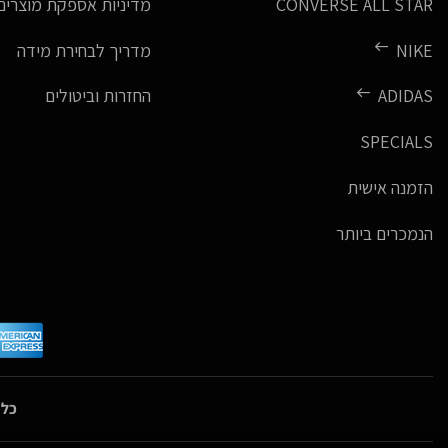
CONVERSE ALL STAR
מדיניות אספקת מוצרים
NIKE
מדריך לבחירת מידה
ADIDAS
החזרות וביטולים
SPECIALS
הזמנה אישית
הנמכרים ביותר
כל 