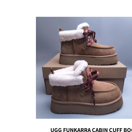
UGG FUNKARRA CABIN CUFF BO