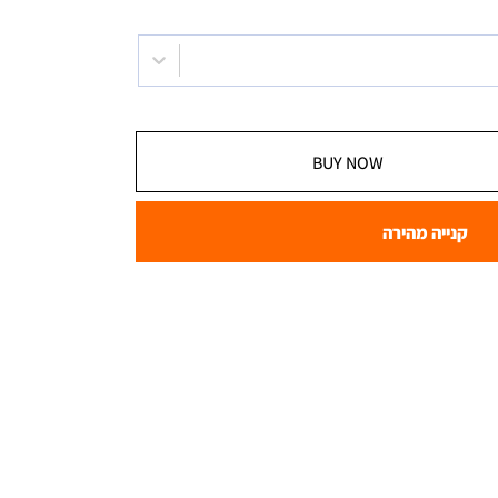
BUY NOW
קנייה מהירה