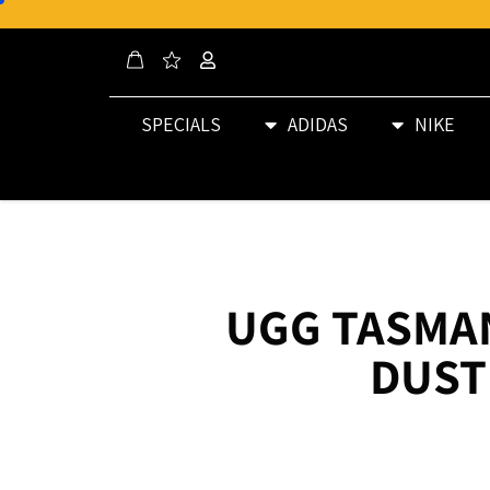
SPECIALS
ADIDAS
NIKE
UGG TASMA
DUST