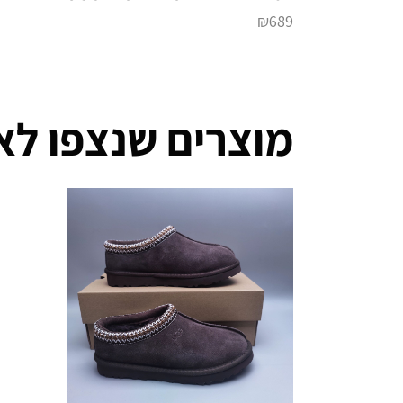
₪
689
מוצרים שנצפו לא