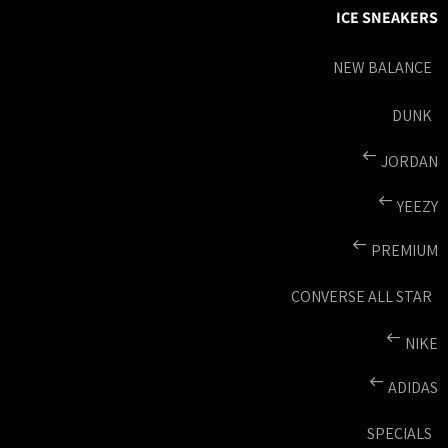
ICE SNEAKERS
NEW BALANCE
DUNK
JORDAN
YEEZY
PREMIUM
CONVERSE ALL STAR
NIKE
ADIDAS
SPECIALS