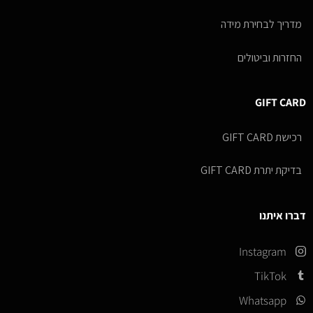
מדריך לבחירת מידה
החזרות וביטולים
GIFT CARD
רכישת GIFT CARD
בדיקת יתרת GIFT CARD
דברו איתנו
Instagram
TikTok
Whatsapp