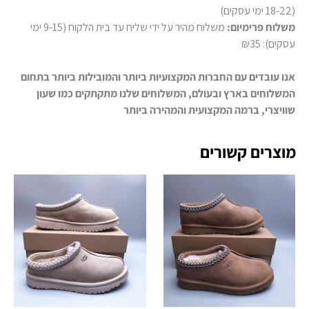
(18-22 ימי עסקים)
משלוח פרימיום:
משלוח מהיר על ידי שליח עד בית הלקוח (9-15 ימי
עסקים): ₪35
אנו עובדים עם החברות המקצועיות ביותר והמובילות ביותר בתחום
המשלוחים בארץ ובעולם, המשלוחים שלנו מתקתקים כמו שעון
שוויצרי, ברמה המקצועית והמהירה ביותר
מוצרים קשורים