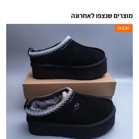
מוצרים שנצפו לאחרונה
מבצע!