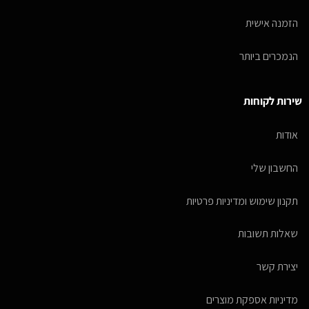
הזמנה אישית
הנמכרים ביותר
שירות לקוחות
אודות
החשבון שלי
תקנון שימוש ומדיניות פרטיות
שאלות תשובות
יצירת קשר
מדיניות אספקת מוצרים