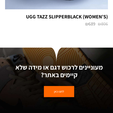
UGG TAZZ SLIPPERBLACK (WOMEN’S)
₪
689
₪
806
מעוניינים לרכוש דגם או מידה שלא
קיימים באתר?
לחצו כאן