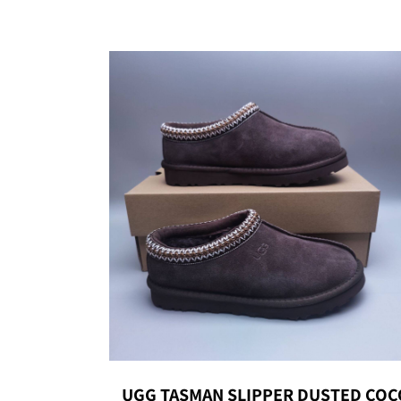
UGG TASMAN SLIPPER DUSTED COC