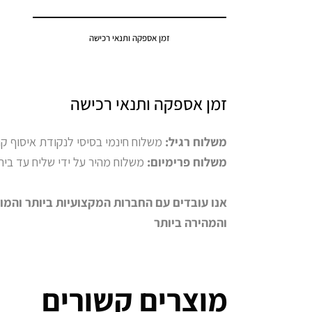
זמן אספקה ותנאי רכישה
זמן אספקה ותנאי רכישה
משלוח רגיל:
משלוח חינמי בסיסי לנקודת איסוף קרובה לבית הל
משלוח פרימיום:
משלוח מהיר על ידי שליח עד בית הלקוח (9-15 ימי
אנו עובדים עם החברות המקצועיות ביותר והמו
והמהירה ביותר
מוצרים קשורים