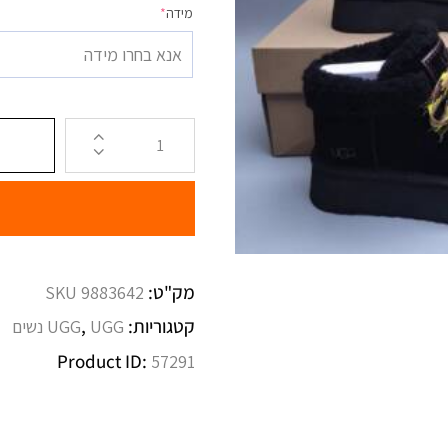
מידה
*
אנא בחרו מידה
מק"ט:
SKU 9883642
קטגוריות:
,
UGG נשים
UGG
Product ID:
57291