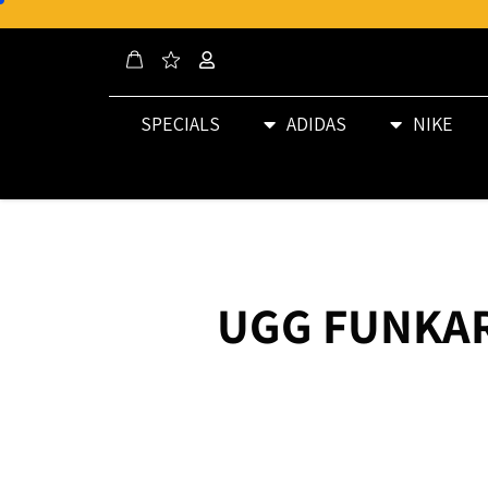
SPECIALS
ADIDAS
NIKE
UGG FUNKAR