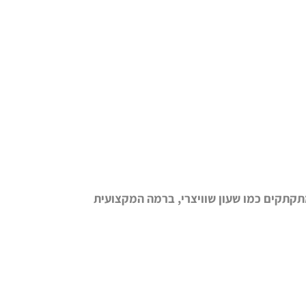
תקתקים כמו שעון שוויצרי, ברמה המקצועית