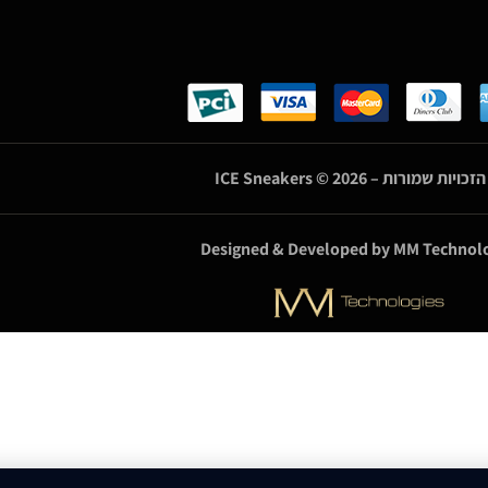
הזכויות שמורות –
© 2026
ICE Sneakers
Designed & Developed by
MM Technolo