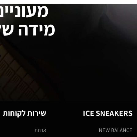
מעוניינ
מידה של
ICE SNEAKERS
שירות לקוחות
NEW BALANCE
אודות