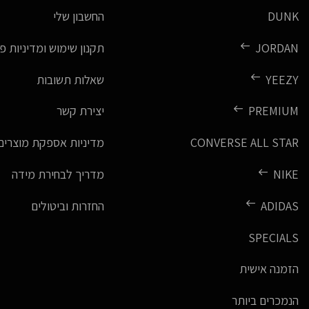
DUNK
החשבון שלי
JORDAN
תקנון שימוש ומדיניות פ
YEEZY
שאלות תשובות
PREMIUM
יצירת קשר
CONVERSE ALL STAR
מדיניות אספקת מוצרים
NIKE
מדריך לבחירת מידה
ADIDAS
החזרות וביטולים
SPECIALS
הזמנה אישית
הנמכרים ביותר