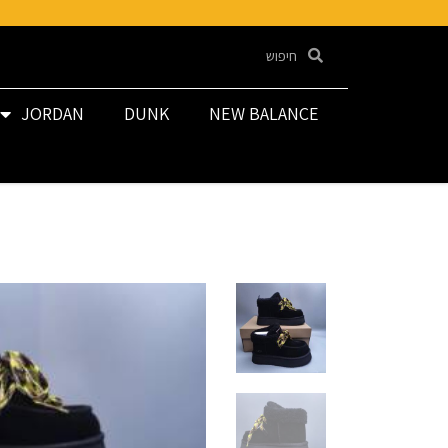
JORDAN
DUNK
NEW BALANCE