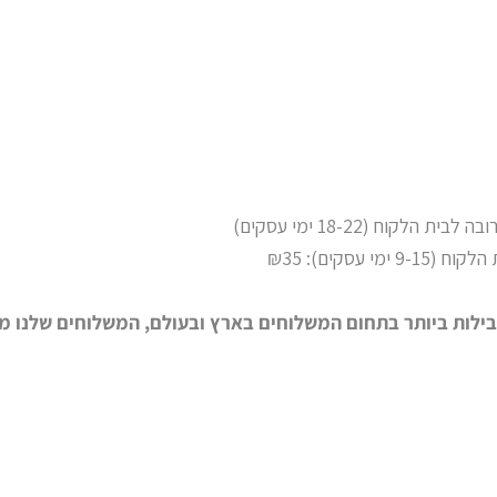
קוח (18-22 ימי עסקים)
 עסקים): ₪35
בילות ביותר בתחום המשלוחים בארץ ובעולם, המשלוחים שלנו מ