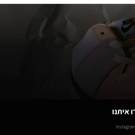
 איתנו
Instagra