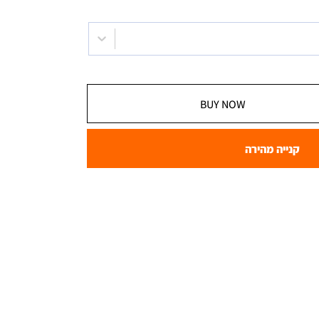
BUY NOW
קנייה מהירה