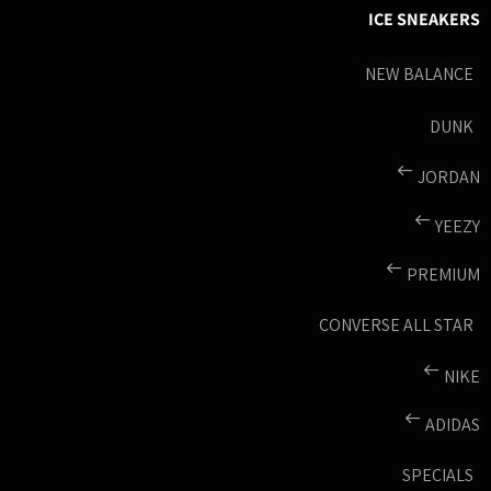
ICE SNEAKERS
NEW BALANCE
DUNK
JORDAN
YEEZY
PREMIUM
CONVERSE ALL STAR
NIKE
ADIDAS
SPECIALS