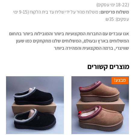
(18-22 ימי עסקים)
משלוח פרימיום:
משלוח מהיר על ידי שליח עד בית הלקוח (9-15 ימי
עסקים): ₪35
אנו עובדים עם החברות המקצועיות ביותר והמובילות ביותר בתחום
המשלוחים בארץ ובעולם, המשלוחים שלנו מתקתקים כמו שעון
שוויצרי, ברמה המקצועית והמהירה ביותר
מוצרים קשורים
מבצע!