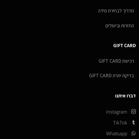
מדריך לבחירת מידה
החזרות וביטולים
GIFT CARD
רכישת GIFT CARD
בדיקת יתרת GIFT CARD
דברו איתנו
Instagram
TikTok
Whatsapp