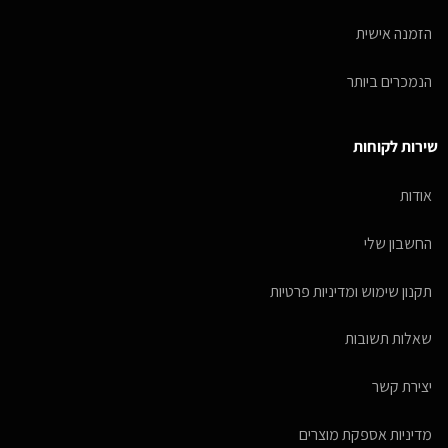
הזמנה אישית
הנמכרים ביותר
שירות לקוחות
אודות
החשבון שלי
תקנון שימוש ומדיניות פרטיות
שאלות תשובות
יצירת קשר
מדיניות אספקת מוצרים