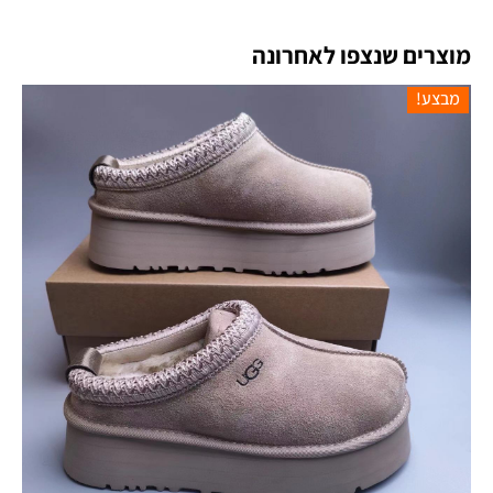
מוצרים שנצפו לאחרונה
מבצע!