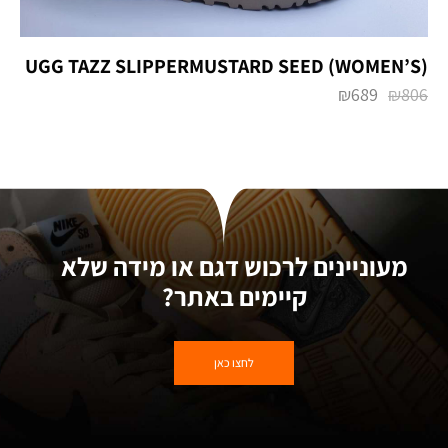
UGG TAZZ SLIPPERMUSTARD SEED (WOMEN’S)
₪
689
₪
806
מעוניינים לרכוש דגם או מידה שלא
קיימים באתר?
לחצו כאן