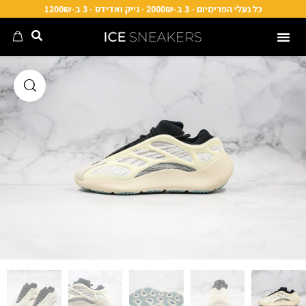
כל נעלי הפרימיום - 3 ב-2000₪ · נייק ואדידס - 3 ב-1200₪