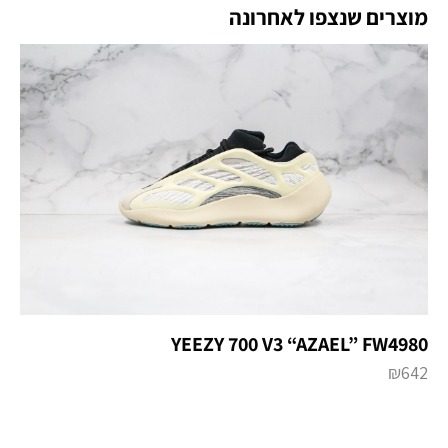
מוצרים שנצפו לאחרונה
YEEZY 700 V3 “AZAEL” FW4980
₪
642