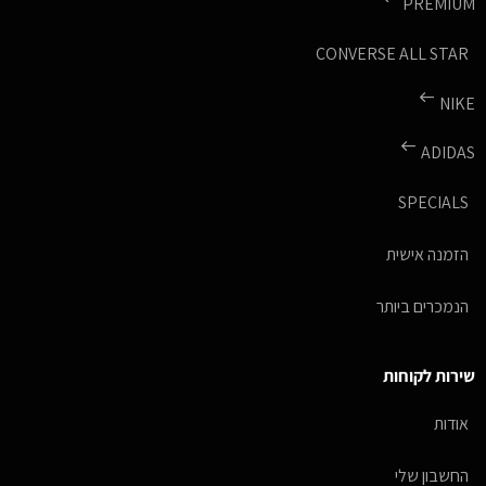
PREMIUM
CONVERSE ALL STAR
NIKE
ADIDAS
SPECIALS
הזמנה אישית
הנמכרים ביותר
שירות לקוחות
אודות
החשבון שלי