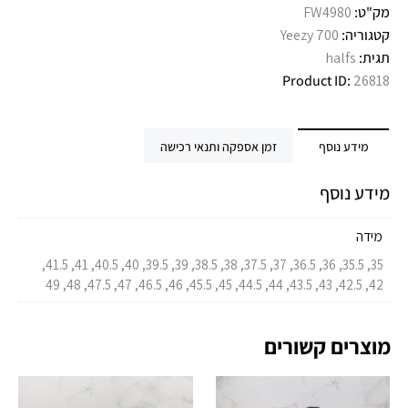
מק"ט:
FW4980
קטגוריה:
Yeezy 700
תגית:
halfs
Product ID:
26818
מידע נוסף
זמן אספקה ותנאי רכישה
מידע נוסף
מידה
35, 35.5, 36, 36.5, 37, 37.5, 38, 38.5, 39, 39.5, 40, 40.5, 41, 41.5,
42, 42.5, 43, 43.5, 44, 44.5, 45, 45.5, 46, 46.5, 47, 47.5, 48, 49
מוצרים קשורים