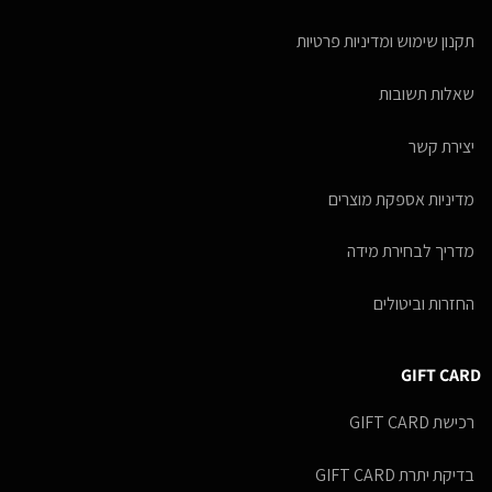
תקנון שימוש ומדיניות פרטיות
שאלות תשובות
יצירת קשר
מדיניות אספקת מוצרים
מדריך לבחירת מידה
החזרות וביטולים
GIFT CARD
רכישת GIFT CARD
בדיקת יתרת GIFT CARD