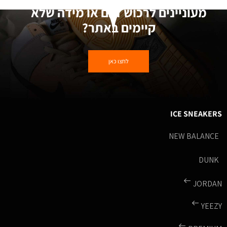
מעוניינים לרכוש דגם או מידה שלא
קיימים באתר?
לחצו כאן
ICE SNEAKERS
NEW BALANCE
DUNK
JORDAN
YEEZY