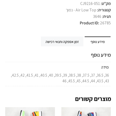
מק"ט:
CJ9216-051
קטגוריה:
Air Low Top - נמוך
תגית:
3646
Product ID:
26785
מידע נוסף
זמן אספקה ותנאי רכישה
מידע נוסף
מידה
36, 36.5, 37, 37.5, 38, 38.5, 39, 39.5, 40, 40.5, 41, 41.5, 42, 42.5,
43, 43.5, 44, 44.5, 45, 45.5, 46
מוצרים קשורים