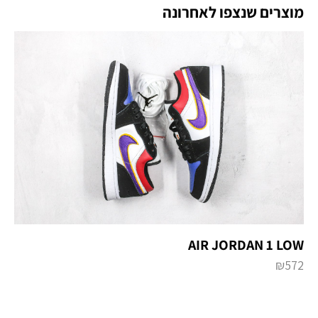
מוצרים שנצפו לאחרונה
AIR JORDAN 1 LOW
₪
572