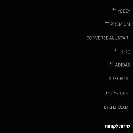
YEEZY
PREMIUM
CONVERSE ALL STAR
NIKE
ADIDAS
SPECIALS
הזמנה אישית
הנמכרים ביותר
שירות לקוחות