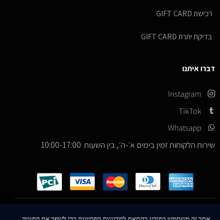
רכישת GIFT CARD
בדיקת יתרת GIFT CARD
דברו איתנו
Instagram
TikTok
Whatsapp
שירות הלקוחות זמין בימים א׳-ה׳, בין השעות 10:00-17:00
כל הזכויות שמורות –
© 2026
ICE Sneakers
אתר זה משתמש במידע בהתאם למדיניות הפרטיות כדי לשפר את החוויה