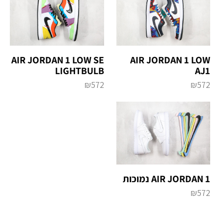
AIR JORDAN 1 LOW SE
AIR JORDAN 1 LOW
LIGHTBULB
AJ1
₪
572
₪
572
AIR JORDAN 1 נמוכות
₪
572