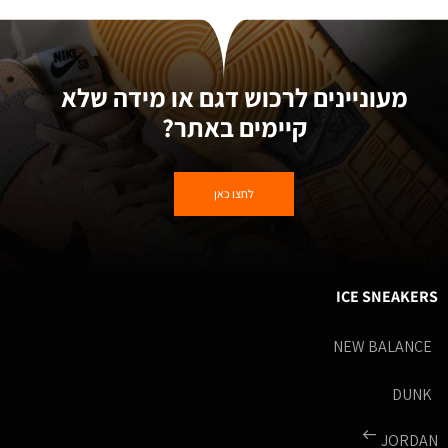
מעוניינים לרכוש דגם או מידה שלא
קיימים באתר?
לחצו כאן
ICE SNEAKERS
NEW BALANCE
DUNK
JORDAN