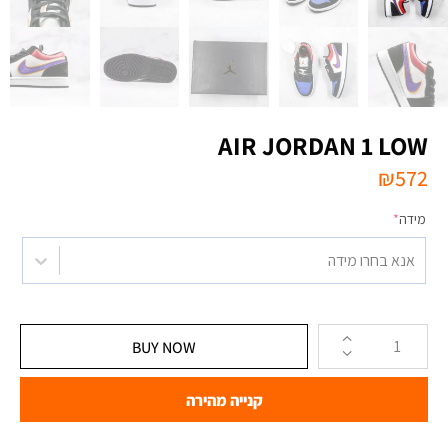
AIR JORDAN 1 LOW
₪
572
מידה
*
אנא בחרו מידה
BUY NOW
קנייה מהירה