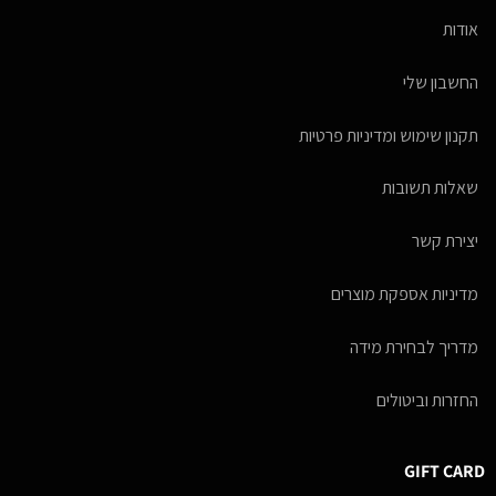
אודות
החשבון שלי
תקנון שימוש ומדיניות פרטיות
שאלות תשובות
יצירת קשר
מדיניות אספקת מוצרים
מדריך לבחירת מידה
החזרות וביטולים
GIFT CARD