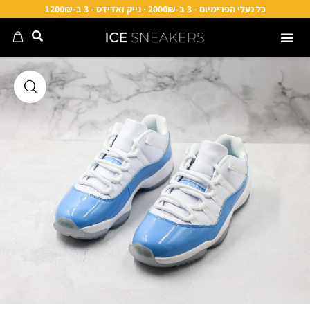
כל נעלי הפרימיום - 3 ב-2000₪ · נייק ואדידס - 3 ב-1200₪