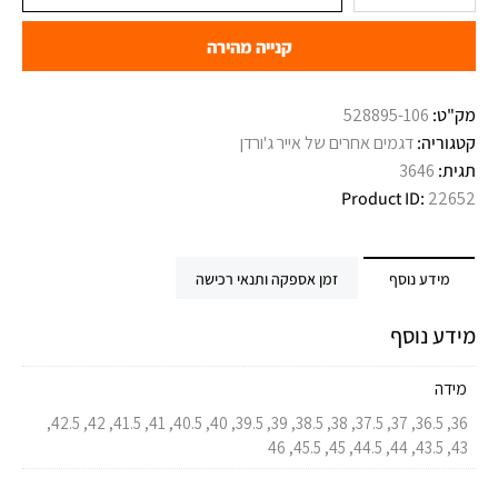
קנייה מהירה
מק"ט:
528895-106
קטגוריה:
דגמים אחרים של אייר ג'ורדן
תגית:
3646
Product ID:
22652
מידע נוסף
זמן אספקה ותנאי רכישה
מידע נוסף
מידה
36, 36.5, 37, 37.5, 38, 38.5, 39, 39.5, 40, 40.5, 41, 41.5, 42, 42.5,
43, 43.5, 44, 44.5, 45, 45.5, 46