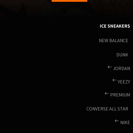
ICE SNEAKERS
NEW BALANCE
DUNK
JORDAN
YEEZY
PREMIUM
CONVERSE ALL STAR
NIKE