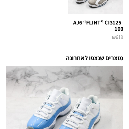
AJ6 “FLINT” CI3125-
100
₪
619
מוצרים שנצפו לאחרונה