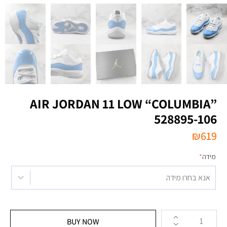
AIR JORDAN 11 LOW “COLUMBIA”
528895-106
₪
619
מידה
*
אנא בחרו מידה
BUY NOW