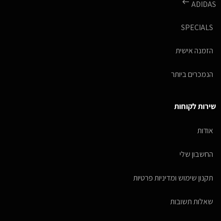
ADIDAS
SPECIALS
הזמנה אישית
הנמכרים ביותר
שירות לקוחות
אודות
החשבון שלי
תקנון שימוש ומדיניות פרטיות
שאלות תשובות