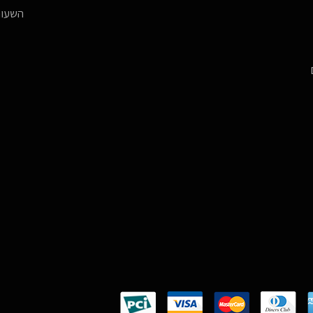
השעות -17:00