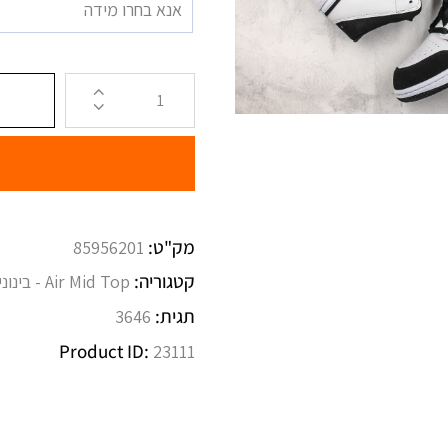
אנא בחרו מידה
מק"ט:
85956201
קטגוריה:
Air Mid Top - בינוניות
תגית:
3646
Product ID:
23111