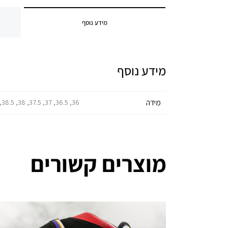
מידע נוסף
מידע נוסף
מידה
36, 36.5, 37, 37.5, 38, 38.5, 39, 39.5, 40, 40.5, 41, 41.5, 42, 42.5, 43, 43.5, 44, 44.5, 45, 45.5, 46
מוצרים קשורים