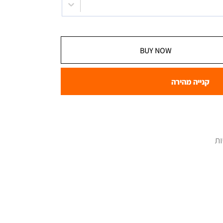
BUY NOW
קנייה מהירה