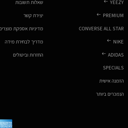
YEEZY
שאלות תשובות
PREMIUM
יצירת קשר
CONVERSE ALL STAR
מדיניות אספקת מוצרים
NIKE
מדריך לבחירת מידה
ADIDAS
החזרות וביטולים
SPECIALS
הזמנה אישית
הנמכרים ביותר