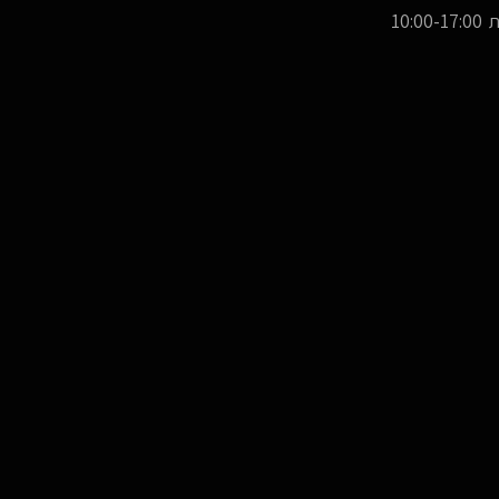
10:00