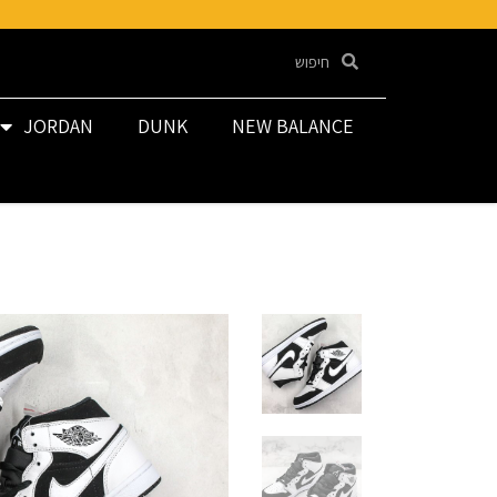
JORDAN
DUNK
NEW BALANCE