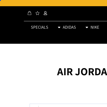
SPECIALS
ADIDAS
NIKE
AIR JORDA