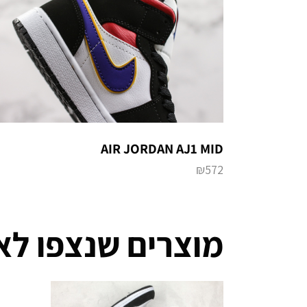
AIR JORDAN AJ1 MID
₪
572
מוצרים שנצפו לא