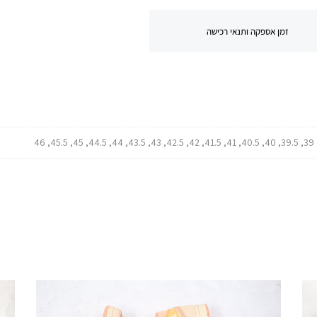
זמן אספקה ותנאי רכישה