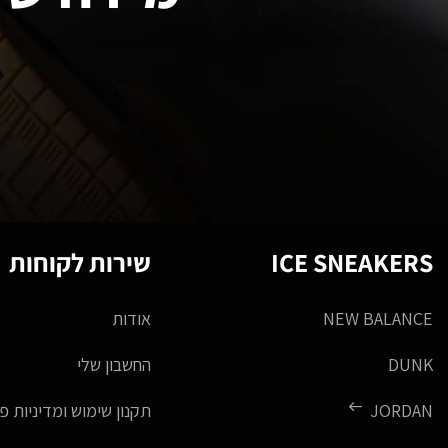
ICE SNEAKERS
שירות לקוחות
NEW BALANCE
אודות
DUNK
החשבון שלי
JORDAN
תקנון שימוש ומדיניות פ