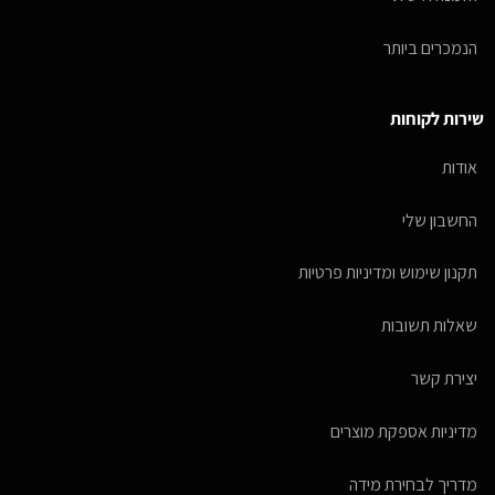
הנמכרים ביותר
שירות לקוחות
אודות
החשבון שלי
תקנון שימוש ומדיניות פרטיות
שאלות תשובות
יצירת קשר
מדיניות אספקת מוצרים
מדריך לבחירת מידה