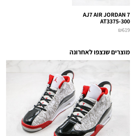
AJ7 AIR‌ JORDAN 7
‌AT3375-300
₪
619
מוצרים שנצפו לאחרונה