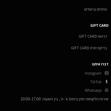
החזרות וביטולים
GIFT CARD
רכישת GIFT CARD
בדיקת יתרת GIFT CARD
דברו איתנו
Instagram
TikTok
Whatsapp
שירות הלקוחות זמין בימים א׳-ה׳, בין השעות 10:00-17:00