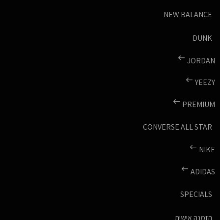
NEW BALANCE
DUNK
JORDAN
YEEZY
PREMIUM
CONVERSE ALL STAR
NIKE
ADIDAS
SPECIALS
הזמנה אישית