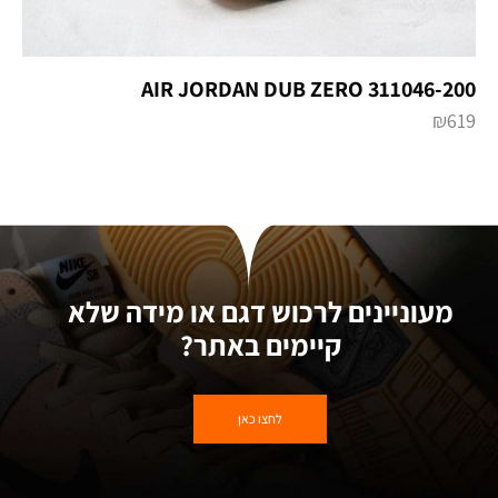
AIR JORDAN DUB ZERO 311046-200
₪
619
מעוניינים לרכוש דגם או מידה שלא
קיימים באתר?
לחצו כאן