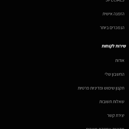
הזמנה אישית
הנמכרים ביותר
שירות לקוחות
אודות
החשבון שלי
תקנון שימוש ומדיניות פרטיות
שאלות תשובות
יצירת קשר