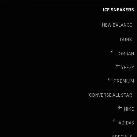
ICE SNEAKERS
NEW BALANCE
DUNK
JORDAN
YEEZY
PREMIUM
CONVERSE ALL STAR
NIKE
ADIDAS
SPECIALS