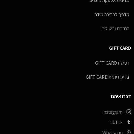
מדיניות אספקת מוצרים
מדריך לבחירת מידה
החזרות וביטולים
GIFT CARD
רכישת GIFT CARD
בדיקת יתרת GIFT CARD
דברו איתנו
Instagram
TikTok
Whatsapp