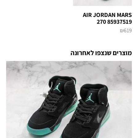
AIR JORDAN MARS
270 85937519
₪
619
מוצרים שנצפו לאחרונה