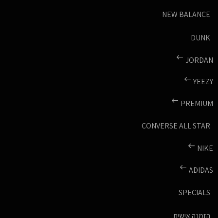
NEW BALANCE
DUNK
JORDAN
YEEZY
PREMIUM
CONVERSE ALL STAR
NIKE
ADIDAS
SPECIALS
הזמנה אישית