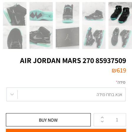
AIR JORDAN MARS 270 85937509
₪
619
מידה
*
אנא בחרו מידה
BUY NOW