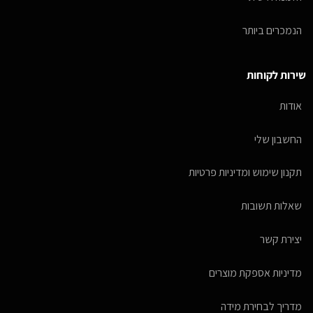
הנמכרים ביותר
שירות לקוחות
אודות
החשבון שלי
תקנון שימוש ומדיניות פרטיות
שאלות תשובות
יצירת קשר
מדיניות אספקת מוצרים
מדריך לבחירת מידה