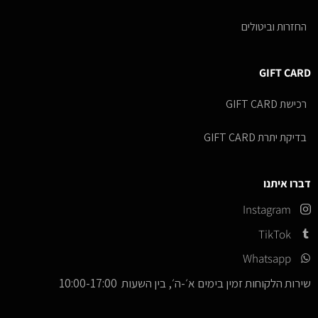
החזרות וביטולים
GIFT CARD
רכישת GIFT CARD
בדיקת יתרת GIFT CARD
דברו איתנו
Instagram
TikTok
Whatsapp
שירות הלקוחות זמין בימים א׳-ה׳, בין השעות 10:00-17:00