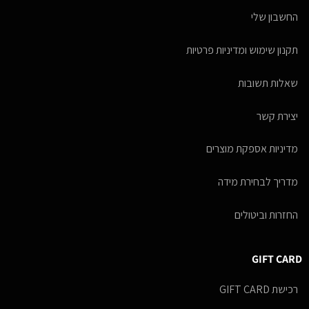
החשבון שלי
תקנון שימוש ומדיניות פרטיות
שאלות תשובות
יצירת קשר
מדיניות אספקת מוצרים
מדריך לבחירת מידה
החזרות וביטולים
GIFT CARD
רכישת GIFT CARD