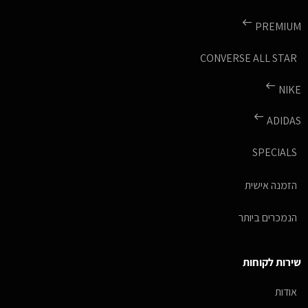
PREMIUM
CONVERSE ALL STAR
NIKE
ADIDAS
SPECIALS
הזמנה אישית
הנמכרים ביותר
שירות לקוחות
אודות