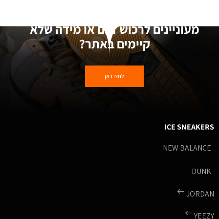
מעוניינים לרכוש דגם או מידה שלא
קיימים באתר?
לחצו כאן
ICE SNEAKERS
NEW BALANCE
DUNK
JORDAN
YEEZY