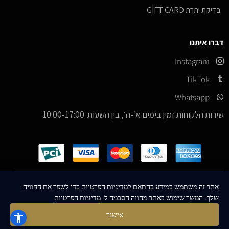
בדיקת יתרת GIFT CARD
דברו איתנו
Instagram
TikTok
Whatsapp
שירות הלקוחות זמין בימים א׳-ה׳, בין השעות 10:00-17:00
כל הזכויות שמורות –
© 2026
ICE Sneakers
אתר זה משתמש במידע בהתאם למדיניות הפרטיות כדי לשפר את החוויה
שלך. המשך שימוש באתר מהווה הסכמה ל-
מדיניות הפרטיות
Designed & Developed by
MM Technologies
אישור