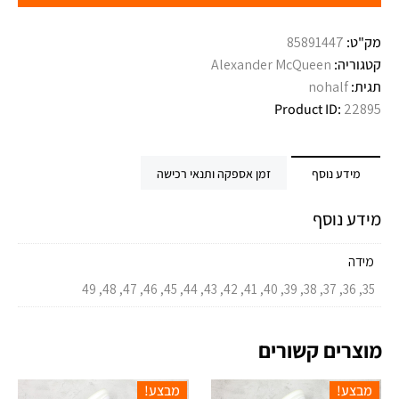
מק"ט:
85891447
קטגוריה:
Alexander McQueen
תגית:
nohalf
Product ID:
22895
מידע נוסף
זמן אספקה ותנאי רכישה
מידע נוסף
מידה
35, 36, 37, 38, 39, 40, 41, 42, 43, 44, 45, 46, 47, 48, 49
מוצרים קשורים
מבצע!
מבצע!