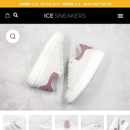
כל נעלי הפרימיום - 3 ב-2000₪ · נייק ואדידס - 3 ב-1200₪