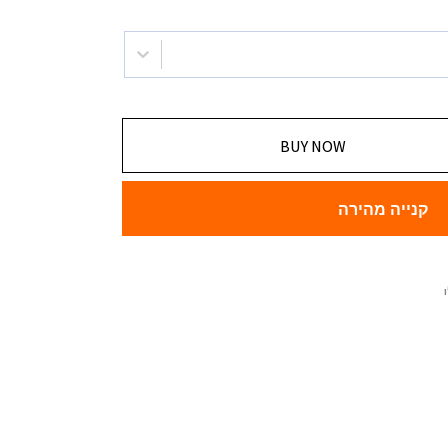
BUY NOW
קנייה מהירה