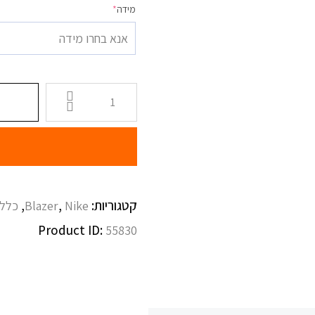
מידה
*
אנא בחרו מידה
קטגוריות:
,
,
Nike
Blazer
כללי
Product ID:
55830