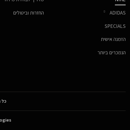
ADIDAS
החזרות וביטולים
SPECIALS
הזמנה אישית
הנמכרים ביותר
כל ה
ogies