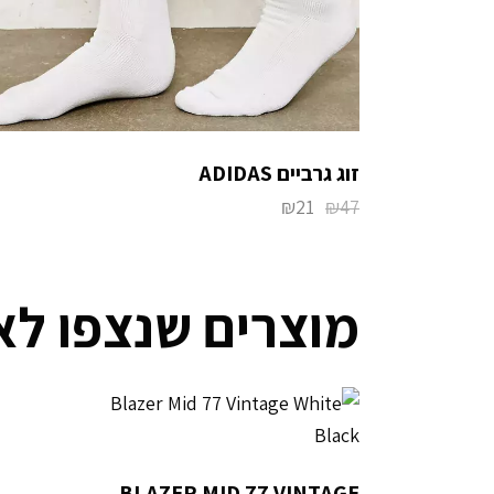
זוג גרביים ADIDAS
₪
21
₪
47
מוצרים שנצפו לא
BLAZER MID 77 VINTAGE