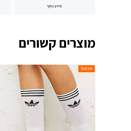
מידע נוסף
מוצרים קשורים
מבצע!