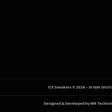
זכויות שמורות –
© 2026
ICE Sneakers
Designed & Developed by
MM Technol