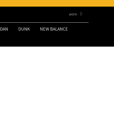
DAN
DUNK
NEW BALANCE