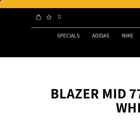
SPECIALS
ADIDAS
NIKE
BLAZER MID 7
WHI