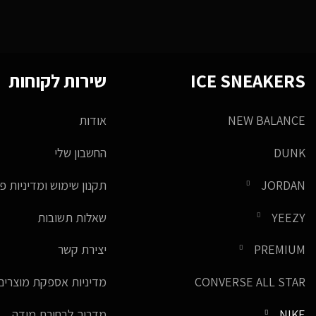
ICE SNEAKERS
שירות לקוחות
NEW BALANCE
אודות
DUNK
החשבון שלי
JORDAN
תקנון שימוש ומדיניות פ
YEEZY
שאלות תשובות
PREMIUM
יצירת קשר
CONVERSE ALL STAR
מדיניות אספקת מוצרים
NIKE
מדריך לבחירת מידה