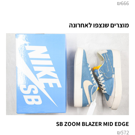
₪
666
מוצרים שנצפו לאחרונה
SB ZOOM BLAZER MID EDGE
₪
572