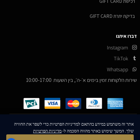
רכישת GIFT CARD
בדיקת יתרת GIFT CARD
דברו איתנו
Instagram
TikTok
Whatsapp
שירות הלקוחות זמין בימים א׳-ה׳, בין השעות 10:00-17:00
כל הזכויות שמורות –
© 2026
ICE Sneakers
אתר זה משתמש במידע בהתאם למדיניות הפרטיות כדי לשפר את החוויה
שלך. המשך שימוש באתר מהווה הסכמה ל-
מדיניות הפרטיות
Designed & Developed by
MM Technologies