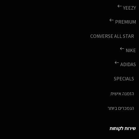
YEEZY
PREMIUM
CONVERSE ALL STAR
NIKE
ADIDAS
SPECIALS
הזמנה אישית
הנמכרים ביותר
שירות לקוחות