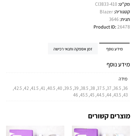
מק"ט:
CI3833-410
קטגוריה:
Blazer
תגית:
3646
Product ID:
26478
מידע נוסף
זמן אספקה ותנאי רכישה
מידע נוסף
מידה
36, 36.5, 37, 37.5, 38, 38.5, 39, 39.5, 40, 40.5, 41, 41.5, 42, 42.5,
43, 43.5, 44, 44.5, 45, 45.5, 46
מוצרים קשורים