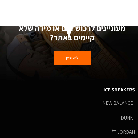
מעוניינים לרכוש דגם או מידה שלא
קיימים באתר?
לחצו כאן
ICE SNEAKERS
NEW BALANCE
DUNK
JORDAN