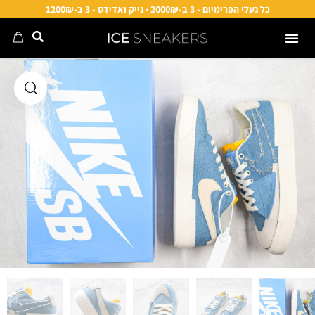
כל נעלי הפרימיום - 3 ב-2000₪ · נייק ואדידס - 3 ב-1200₪