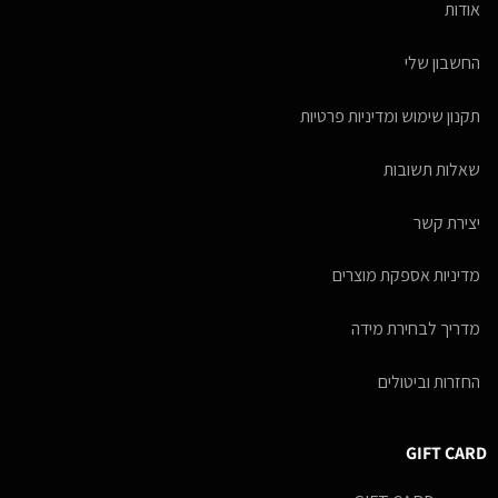
אודות
החשבון שלי
תקנון שימוש ומדיניות פרטיות
שאלות תשובות
יצירת קשר
מדיניות אספקת מוצרים
מדריך לבחירת מידה
החזרות וביטולים
GIFT CARD