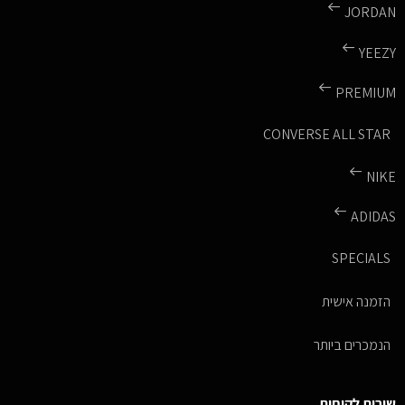
JORDAN
YEEZY
PREMIUM
CONVERSE ALL STAR
NIKE
ADIDAS
SPECIALS
הזמנה אישית
הנמכרים ביותר
שירות לקוחות