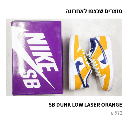
מוצרים שנצפו לאחרונה
SB DUNK LOW LASER ORANGE
₪
572