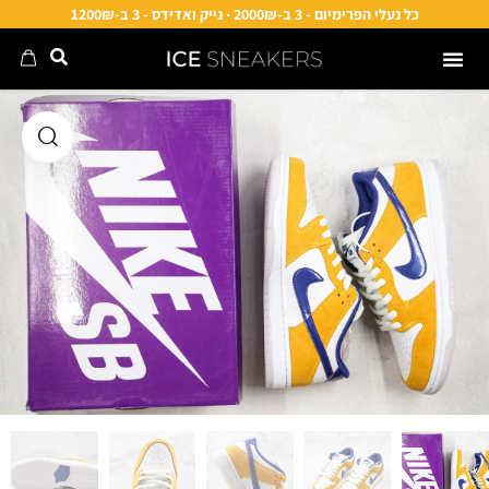
כל נעלי הפרימיום - 3 ב-2000₪ · נייק ואדידס - 3 ב-1200₪