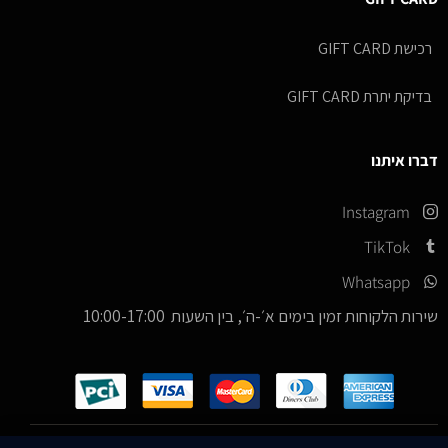
רכישת GIFT CARD
בדיקת יתרת GIFT CARD
דברו איתנו
Instagram
TikTok
Whatsapp
שירות הלקוחות זמין בימים א׳-ה׳, בין השעות 10:00-17:00