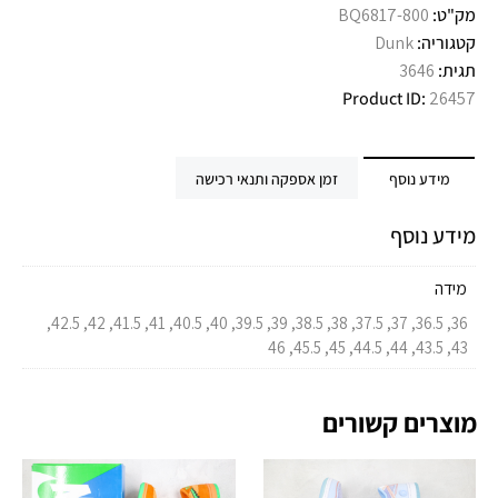
מק"ט:
BQ6817-800
קטגוריה:
Dunk
תגית:
3646
Product ID:
26457
מידע נוסף
זמן אספקה ותנאי רכישה
מידע נוסף
מידה
36, 36.5, 37, 37.5, 38, 38.5, 39, 39.5, 40, 40.5, 41, 41.5, 42, 42.5,
43, 43.5, 44, 44.5, 45, 45.5, 46
מוצרים קשורים