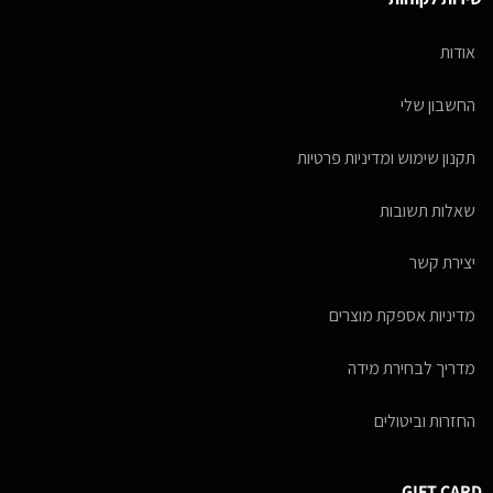
אודות
החשבון שלי
תקנון שימוש ומדיניות פרטיות
שאלות תשובות
יצירת קשר
מדיניות אספקת מוצרים
מדריך לבחירת מידה
החזרות וביטולים
GIFT CARD