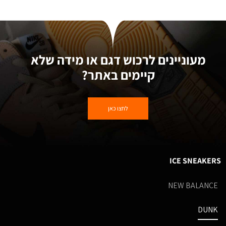
מעוניינים לרכוש דגם או מידה שלא
קיימים באתר?
לחצו כאן
ICE SNEAKERS
NEW BALANCE
DUNK