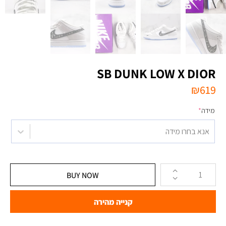
SB DUNK LOW X DIOR
₪
619
מידה
*
אנא בחרו מידה
BUY NOW
קנייה מהירה