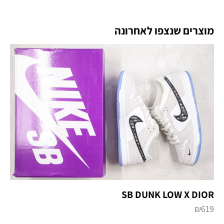
מוצרים שנצפו לאחרונה
SB DUNK LOW X DIOR
₪
619