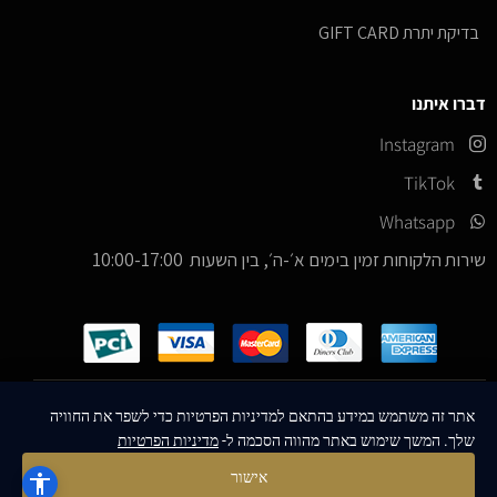
בדיקת יתרת GIFT CARD
דברו איתנו
Instagram
TikTok
Whatsapp
שירות הלקוחות זמין בימים א׳-ה׳, בין השעות 10:00-17:00
כל הזכויות שמורות –
© 2026
ICE Sneakers
אתר זה משתמש במידע בהתאם למדיניות הפרטיות כדי לשפר את החוויה
שלך. המשך שימוש באתר מהווה הסכמה ל-
מדיניות הפרטיות
Designed & Developed by
MM Technologies
אישור