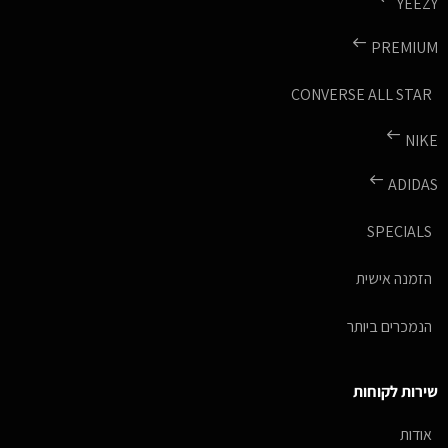
YEEZY
PREMIUM
CONVERSE ALL STAR
NIKE
ADIDAS
SPECIALS
הזמנה אישית
הנמכרים ביותר
שירות לקוחות
אודות