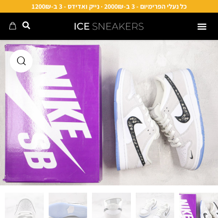
כל נעלי הפרימיום - 3 ב-2000₪ · נייק ואדידס - 3 ב-1200₪