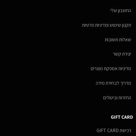
החשבון שלי
תקנון שימוש ומדיניות פרטיות
שאלות תשובות
יצירת קשר
מדיניות אספקת מוצרים
מדריך לבחירת מידה
החזרות וביטולים
GIFT CARD
רכישת GIFT CARD