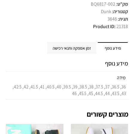
מק"ט:
BQ6817-002
קטגוריה:
Dunk
תגית:
3646
Product ID:
21318
מידע נוסף
זמן אספקה ותנאי רכישה
מידע נוסף
מידה
36, 36.5, 37, 37.5, 38, 38.5, 39, 39.5, 40, 40.5, 41, 41.5, 42, 42.5,
43, 43.5, 44, 44.5, 45, 45.5, 46
מוצרים קשורים