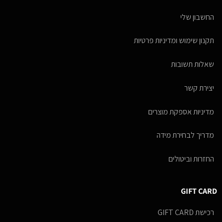
החשבון שלי
תקנון שימוש ומדיניות פרטיות
שאלות תשובות
יצירת קשר
מדיניות אספקת מוצרים
מדריך לבחירת מידה
החזרות וביטולים
GIFT CARD
רכישת GIFT CARD