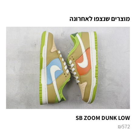
מוצרים שנצפו לאחרונה
SB ZOOM DUNK LOW
₪
572