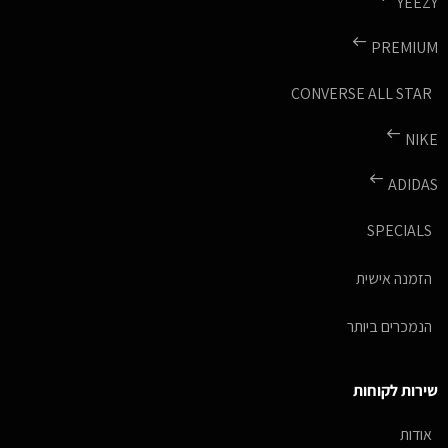
YEEZY
PREMIUM
CONVERSE ALL STAR
NIKE
ADIDAS
SPECIALS
הזמנה אישית
הנמכרים ביותר
שירות לקוחות
אודות