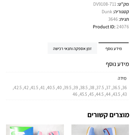
מק"ט:
DV9108-711
קטגוריה:
Dunk
תגית:
3646
Product ID:
24076
מידע נוסף
זמן אספקה ותנאי רכישה
מידע נוסף
מידה
36, 36.5, 37, 37.5, 38, 38.5, 39, 39.5, 40, 40.5, 41, 41.5, 42, 42.5,
43, 43.5, 44, 44.5, 45, 45.5, 46
מוצרים קשורים