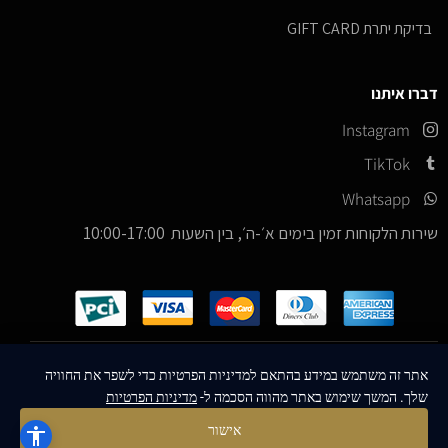
בדיקת יתרת GIFT CARD
דברו איתנו
Instagram
TikTok
Whatsapp
שירות הלקוחות זמין בימים א׳-ה׳, בין השעות 10:00-17:00
כל הזכויות שמורות –
© 2026
ICE Sneakers
אתר זה משתמש במידע בהתאם למדיניות הפרטיות כדי לשפר את החוויה
שלך. המשך שימוש באתר מהווה הסכמה ל-
מדיניות הפרטיות
Designed & Developed by
MM Technologies
אישור